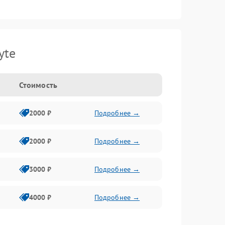
yte
Стоимость
2000 ₽
Подробнее →
2000 ₽
Подробнее →
3000 ₽
Подробнее →
4000 ₽
Подробнее →