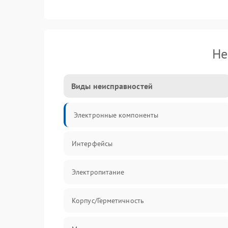
Не
Виды неисправностей
Электронные компоненты
Интерфейсы
Электропитание
Корпус/Герметичность