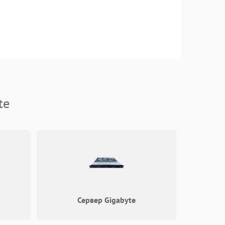
te
Сервер Gigabyte