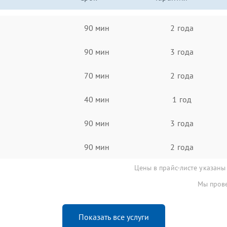
90 мин
2 года
90 мин
3 года
70 мин
2 года
40 мин
1 год
90 мин
3 года
90 мин
2 года
Цены в прайс-листе указаны
Мы прове
Показать все услуги