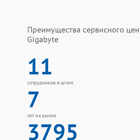
Преимущества сервисного цен
Gigabyte
11
сотрудников в штате
7
лет на рынке
3795