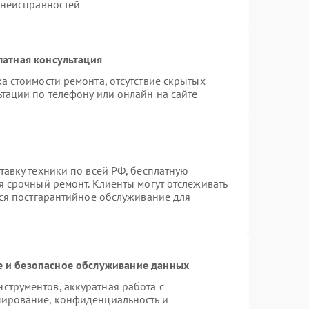
 неисправностей
латная консультация
а стоимости ремонта, отсутствие скрытых
тации по телефону или онлайн на сайте
тавку техники по всей РФ, бесплатную
я срочный ремонт. Клиенты могут отслеживать
тся постгарантийное обслуживание для
 и безопасное обслуживание данных
трументов, аккуратная работа с
пирование, конфиденциальность и