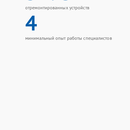
отремонтированных устройств
4
минимальный опыт работы специалистов