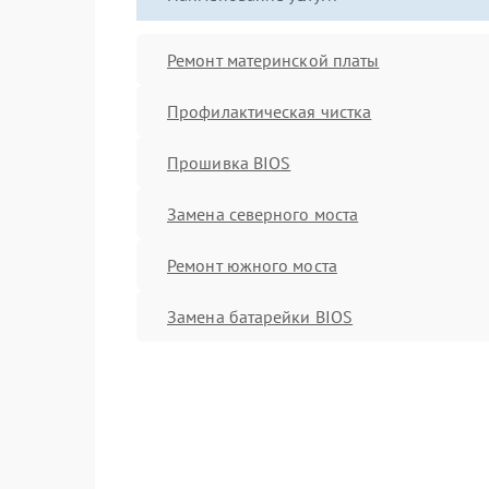
Ремонт материнской платы
Профилактическая чистка
Прошивка BIOS
Замена северного моста
Ремонт южного моста
Замена батарейки BIOS