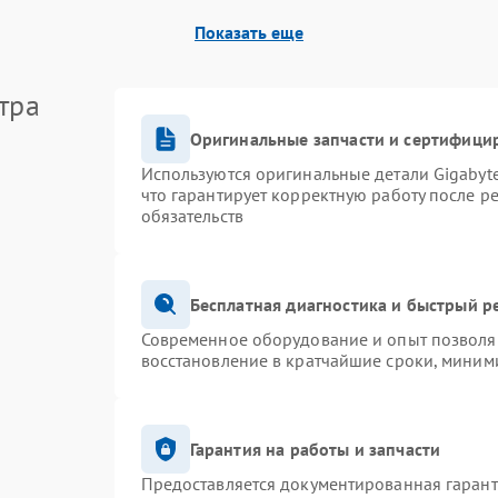
Показать еще
тра
Оригинальные запчасти и сертифици
Используются оригинальные детали Gigaby
что гарантирует корректную работу после р
обязательств
Бесплатная диагностика и быстрый р
Современное оборудование и опыт позволяю
восстановление в кратчайшие сроки, миними
Гарантия на работы и запчасти
Предоставляется документированная гаран