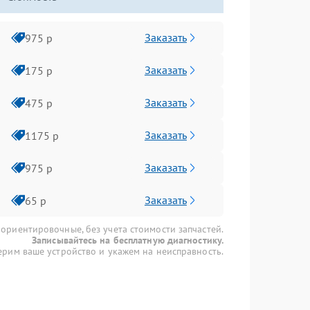
Заказать
975 р
Заказать
175 р
Заказать
475 р
Заказать
1175 р
Заказать
975 р
Заказать
65 р
 ориентировочные, без учета стоимости запчастей.
Записывайтесь на бесплатную диагностику.
рим ваше устройство и укажем на неисправность.