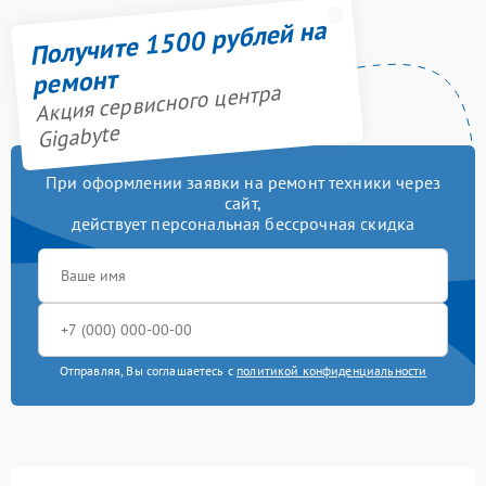
Получите 1500 рублей на
ремонт
Акция сервисного центра
Gigabyte
При оформлении заявки на ремонт техники через
сайт,
действует персональная бессрочная скидка
Отправляя, Вы соглашаетесь с
политикой конфиденциальности