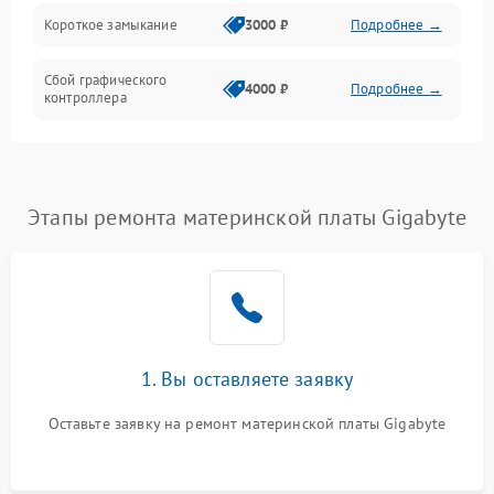
Короткое замыкание
3000 ₽
Подробнее →
Сбой графического
4000 ₽
Подробнее →
контроллера
Этапы ремонта материнской платы Gigabyte
1. Вы оставляете заявку
Оставьте заявку на ремонт материнской платы Gigabyte