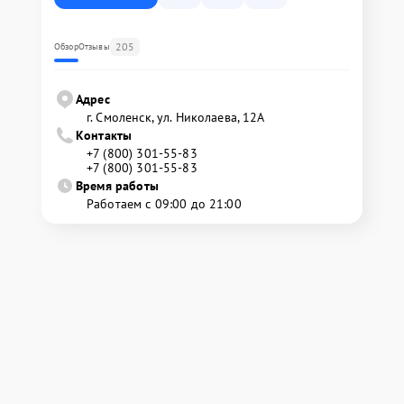
205
Обзор
Отзывы
Адрес
г. Смоленск, ул. Николаева, 12А
Контакты
+7 (800) 301-55-83
+7 (800) 301-55-83
Время работы
Работаем с 09:00 до 21:00