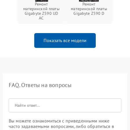
Ремонт
Ремонт
материнской платы
материнской платы
Gigabyte Z590 UD
Gigabyte Z590 D
AC
Показать все модели
FAQ. Ответы на вопросы
Вы можете ознакомиться с приведенными ниже
часто задаваемыми вопросами, либо обратиться в