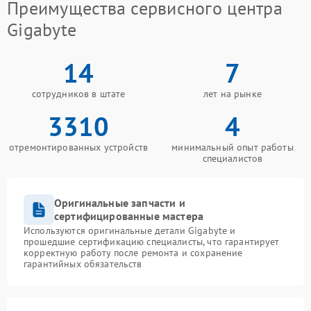
Преимущества сервисного центра
Gigabyte
14
7
сотрудников в штате
лет на рынке
3310
4
отремонтированных устройств
минимальный опыт работы
специалистов
Оригинальные запчасти и
сертифицированные мастера
Используются оригинальные детали Gigabyte и
прошедшие сертификацию специалисты, что гарантирует
корректную работу после ремонта и сохранение
гарантийных обязательств