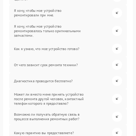
Я хочу, чтобы мое устройство
ремонтировали при мне.
Я хочу, чтобы мое устройство
ремонтировалось только оригинальными
запчастями.
Как я узнаю, что мое устройство готово?
От чего зависит срок ремонта техники?
Диагностика проводится бесплатно?
Может ли вместо меня принять устройство
после ремонта другой человек, контактный
телефон которого я предоставлю?
Возможно ли получать обратную связь в
процессе выполнения ремонтных работ?
Какую гарантию вы предоставляете?