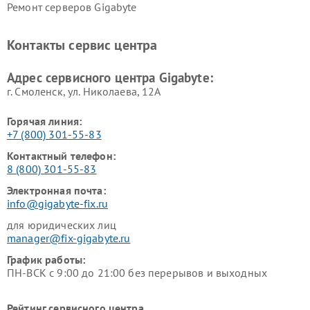
Ремонт серверов Gigabyte
Контакты сервис центра
Адрес сервисного центра Gigabyte:
г. Смоленск, ул. Николаева, 12А
Горячая линия:
+7 (800) 301-55-83
Контактный телефон:
8 (800) 301-55-83
Электронная почта:
info@gigabyte-fix.ru
для юридических лиц
manager@fix-gigabyte.ru
График работы:
ПН-ВСК с 9:00 до 21:00 без перерывов и выходных
Рейтинг сервисного центра