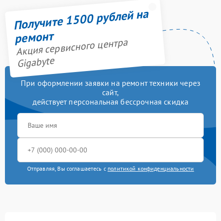
Получите 1500 рублей на
ремонт
Акция сервисного центра
Gigabyte
При оформлении заявки на ремонт техники через
сайт,
действует персональная бессрочная скидка
Отправляя, Вы соглашаетесь с
политикой конфиденциальности