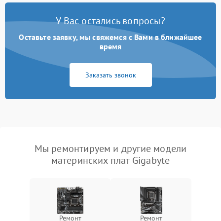
У Вас остались вопросы?
Оставьте заявку, мы свяжемся с Вами в ближайшее
время
Заказать звонок
Мы ремонтируем и другие модели
материнских плат Gigabyte
Ремонт
Ремонт