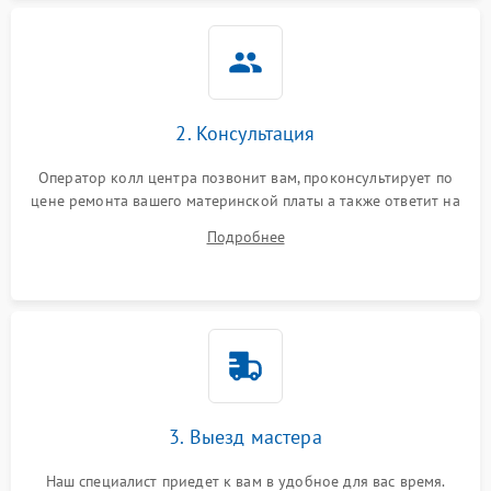
2. Консультация
Оператор колл центра позвонит вам, проконсультирует по
цене ремонта вашего материнской платы а также ответит на
все ваши вопросы.
Подробнее
3. Выезд мастера
Наш специалист приедет к вам в удобное для вас время.