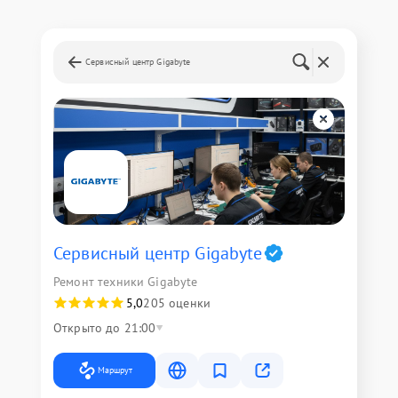
Сервисный центр Gigabyte
Сервисный центр Gigabyte
Ремонт техники Gigabyte
5,0
205 оценки
Открыто до 21:00
Маршрут