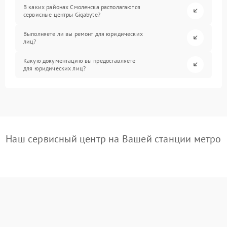
В каких районах Смоленска располагаются
сервисные центры Gigabyte?
Выполняете ли вы ремонт для юридических
лиц?
Какую документацию вы предоставляете
для юридических лиц?
Наш сервисный центр на Вашей станции метро