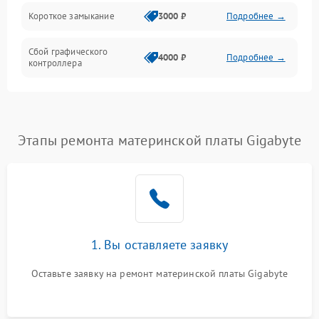
Короткое замыкание
3000 ₽
Подробнее →
Сбой графического
4000 ₽
Подробнее →
контроллера
Этапы ремонта материнской платы Gigabyte
1. Вы оставляете заявку
Оставьте заявку на ремонт материнской платы Gigabyte