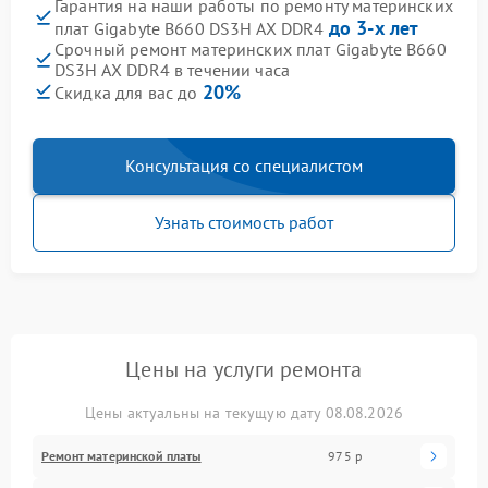
Гарантия на наши работы по ремонту материнских
до 3-х лет
плат Gigabyte B660 DS3H AX DDR4
Срочный ремонт материнских плат Gigabyte B660
DS3H AX DDR4 в течении часа
20%
Скидка для вас до
Консультация со специалистом
Узнать стоимость работ
Цены на услуги ремонта
Цены актуальны на текущую дату 08.08.2026
Ремонт материнской платы
975 р