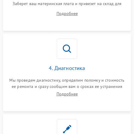
Заберет ваш материнская плата и привезет на склад для
диагностики.
Подробнее
4. Диагностика
Мы проведем диагностику, определим поломку и стоимость
ее ремонта и сразу сообщим вам о сроках ее устранения
Подробнее