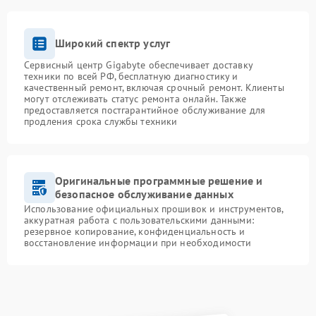
Широкий спектр услуг
Сервисный центр Gigabyte обеспечивает доставку
техники по всей РФ, бесплатную диагностику и
качественный ремонт, включая срочный ремонт. Клиенты
могут отслеживать статус ремонта онлайн. Также
предоставляется постгарантийное обслуживание для
продления срока службы техники
Оригинальные программные решение и
безопасное обслуживание данных
Использование официальных прошивок и инструментов,
аккуратная работа с пользовательскими данными:
резервное копирование, конфиденциальность и
восстановление информации при необходимости