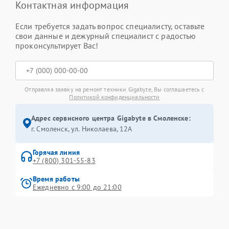
Контактная информация
Если требуется задать вопрос специалисту, оставьте
свои данные и дежурный специалист с радостью
проконсультирует Вас!
Отправляя заявку на ремонт техники Gigabyte, Вы соглашаетесь с
Политикой конфиденциальности
Адрес сервисного центра Gigabyte в Смоленске:
г. Смоленск, ул. Николаева, 12А
Горячая линия
+7 (800) 301-55-83
Время работы
Ежедневно с 9:00 до 21:00