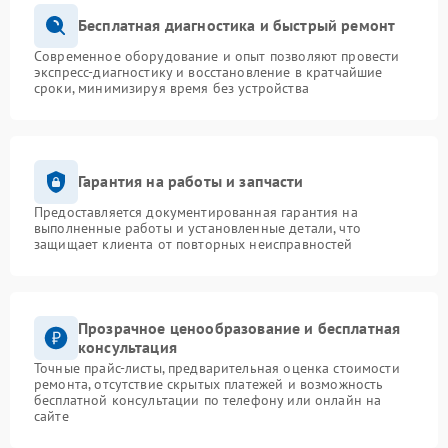
Бесплатная диагностика и быстрый ремонт
Современное оборудование и опыт позволяют провести
экспресс-диагностику и восстановление в кратчайшие
сроки, минимизируя время без устройства
Гарантия на работы и запчасти
Предоставляется документированная гарантия на
выполненные работы и установленные детали, что
защищает клиента от повторных неисправностей
Прозрачное ценообразование и бесплатная
консультация
Точные прайс-листы, предварительная оценка стоимости
ремонта, отсутствие скрытых платежей и возможность
бесплатной консультации по телефону или онлайн на
сайте