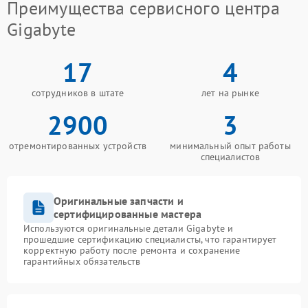
Преимущества сервисного центра
Gigabyte
17
4
сотрудников в штате
лет на рынке
2900
3
отремонтированных устройств
минимальный опыт работы
специалистов
Оригинальные запчасти и
сертифицированные мастера
Используются оригинальные детали Gigabyte и
прошедшие сертификацию специалисты, что гарантирует
корректную работу после ремонта и сохранение
гарантийных обязательств