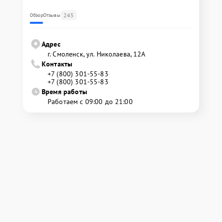
245
Обзор
Отзывы
Адрес
г. Смоленск, ул. Николаева, 12А
Контакты
+7 (800) 301-55-83
+7 (800) 301-55-83
Время работы
Работаем с 09:00 до 21:00