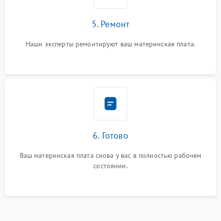
5. Ремонт
Наши эксперты ремонтируют ваш материнская плата.
6. Готово
Ваш материнская плата снова у вас в полностью рабочем
состоянии.