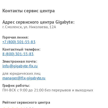
Контакты сервис центра
Адрес сервисного центра Gigabyte:
г. Смоленск, ул. Николаева, 12А
Горячая линия:
+7 (800) 301-55-83
Контактный телефон:
8 (800) 301-55-83
Электронная почта:
info@gigabyte-fix.ru
для юридических лиц
manager@fix-gigabyte.ru
График работы:
ПН-ВСК с 9:00 до 21:00 без перерывов и выходных
Рейтинг сервисного центра