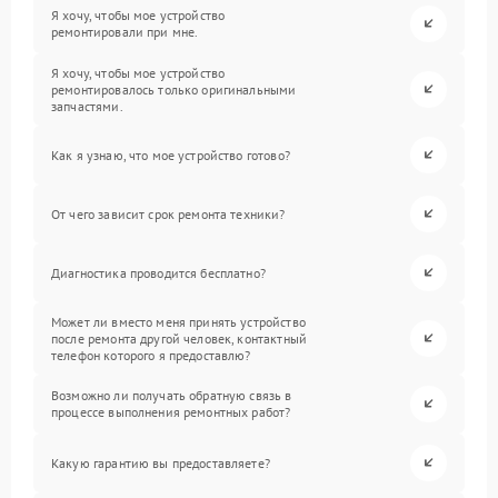
Я хочу, чтобы мое устройство
ремонтировали при мне.
Я хочу, чтобы мое устройство
ремонтировалось только оригинальными
запчастями.
Как я узнаю, что мое устройство готово?
От чего зависит срок ремонта техники?
Диагностика проводится бесплатно?
Может ли вместо меня принять устройство
после ремонта другой человек, контактный
телефон которого я предоставлю?
Возможно ли получать обратную связь в
процессе выполнения ремонтных работ?
Какую гарантию вы предоставляете?