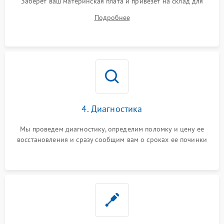
Заберет ваш материнская плата и привезет на склад для
диагностики.
Подробнее
4. Диагностика
Мы проведем диагностику, определим поломку и цену ее
восстановления и сразу сообщим вам о сроках ее починки