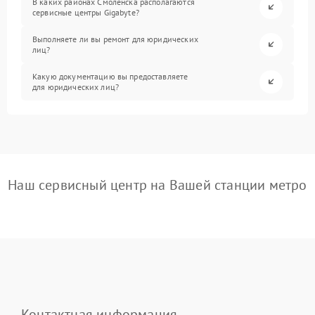
В каких районах Смоленска располагаются
сервисные центры Gigabyte?
Выполняете ли вы ремонт для юридических
лиц?
Какую документацию вы предоставляете
для юридических лиц?
Наш сервисный центр на Вашей станции метро
Контактная информация