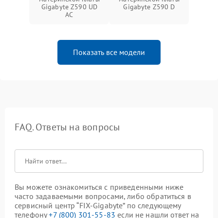
Gigabyte Z590 UD
Gigabyte Z590 D
AC
Показать все модели
FAQ. Ответы на вопросы
Вы можете ознакомиться с приведенными ниже
часто задаваемыми вопросами, либо обратиться в
сервисный центр “FIX-Gigabyte” по следующему
телефону
+7 (800) 301-55-83
если не нашли ответ на