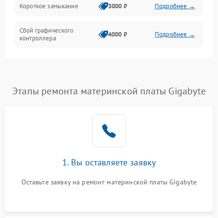
Короткое замыкание
3000 ₽
Подробнее →
Сбой графического
4000 ₽
Подробнее →
контроллера
Этапы ремонта материнской платы Gigabyte
1. Вы оставляете заявку
Оставьте заявку на ремонт материнской платы Gigabyte