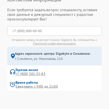
Если требуется задать вопрос специалисту, оставьте
свои данные и дежурный специалист с радостью
проконсультирует Вас!
Отправляя заявку на ремонт техники Gigabyte, Вы соглашаетесь с
Политикой конфиденциальности
Адрес сервисного центра Gigabyte в Смоленске:
г. Смоленск, ул. Николаева, 12А
Горячая линия
+7 (800) 301-55-83
Время работы
Ежедневно с 9:00 до 21:00