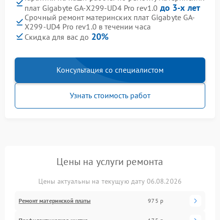
до 3-х лет
плат Gigabyte GA-X299-UD4 Pro rev1.0
Срочный ремонт материнских плат Gigabyte GA-
X299-UD4 Pro rev1.0 в течении часа
20%
Скидка для вас до
Консультация со специалистом
Узнать стоимость работ
Цены на услуги ремонта
Цены актуальны на текущую дату 06.08.2026
Ремонт материнской платы
975 р