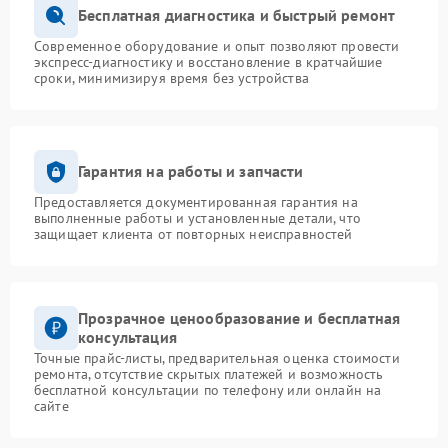
Бесплатная диагностика и быстрый ремонт
Современное оборудование и опыт позволяют провести
экспресс-диагностику и восстановление в кратчайшие
сроки, минимизируя время без устройства
Гарантия на работы и запчасти
Предоставляется документированная гарантия на
выполненные работы и установленные детали, что
защищает клиента от повторных неисправностей
Прозрачное ценообразование и бесплатная
консультация
Точные прайс-листы, предварительная оценка стоимости
ремонта, отсутствие скрытых платежей и возможность
бесплатной консультации по телефону или онлайн на
сайте