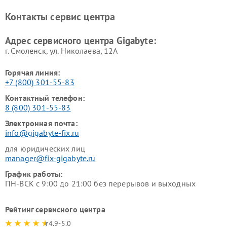
Контакты сервис центра
Адрес сервисного центра Gigabyte:
г. Смоленск, ул. Николаева, 12А
Горячая линия:
+7 (800) 301-55-83
Контактный телефон:
8 (800) 301-55-83
Электронная почта:
info@gigabyte-fix.ru
для юридических лиц
manager@fix-gigabyte.ru
График работы:
ПН-ВСК с 9:00 до 21:00 без перерывов и выходных
Рейтинг сервисного центра
4.9-5.0