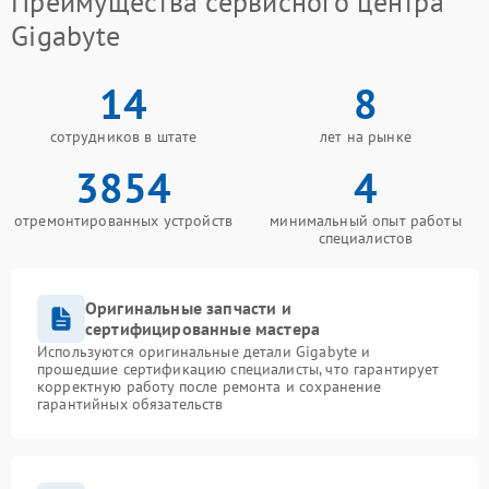
Преимущества сервисного центра
Gigabyte
14
8
сотрудников в штате
лет на рынке
3854
4
отремонтированных устройств
минимальный опыт работы
специалистов
Оригинальные запчасти и
сертифицированные мастера
Используются оригинальные детали Gigabyte и
прошедшие сертификацию специалисты, что гарантирует
корректную работу после ремонта и сохранение
гарантийных обязательств