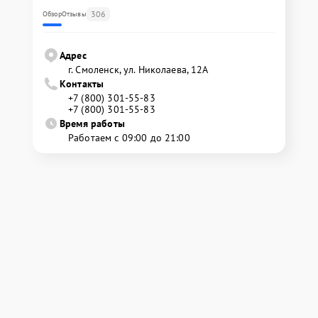
306
Обзор
Отзывы
Адрес
г. Смоленск, ул. Николаева, 12А
Контакты
+7 (800) 301-55-83
+7 (800) 301-55-83
Время работы
Работаем с 09:00 до 21:00