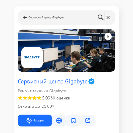
Сервисный центр Gigabyte
Сервисный центр Gigabyte
Ремонт техники Gigabyte
5,0
330 оценки
Открыто до 21:00
Маршрут