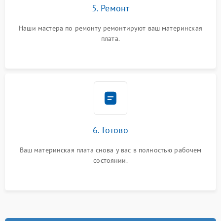
5. Ремонт
Наши мастера по ремонту ремонтируют ваш материнская
плата.
6. Готово
Ваш материнская плата снова у вас в полностью рабочем
состоянии.