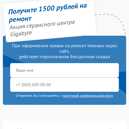
Получите 1500 рублей на
ремонт
Акция сервисного центра
Gigabyte
При оформлении заявки на ремонт техники через
сайт,
действует персональная бессрочная скидка
Отправляя, Вы соглашаетесь с
политикой конфиденциальности