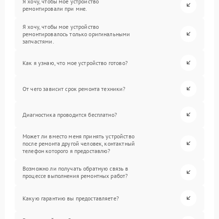
Я хочу, чтобы мое устройство
ремонтировали при мне.
Я хочу, чтобы мое устройство
ремонтировалось только оригинальными
запчастями.
Как я узнаю, что мое устройство готово?
От чего зависит срок ремонта техники?
Диагностика проводится бесплатно?
Может ли вместо меня принять устройство
после ремонта другой человек, контактный
телефон которого я предоставлю?
Возможно ли получать обратную связь в
процессе выполнения ремонтных работ?
Какую гарантию вы предоставляете?