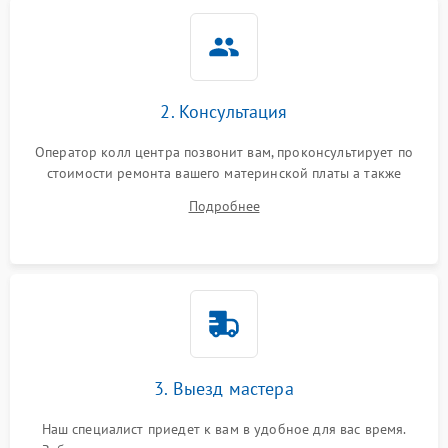
2. Консультация
Оператор колл центра позвонит вам, проконсультирует по
стоимости ремонта вашего материнской платы а также
ответит на все ваши вопросы.
Подробнее
3. Выезд мастера
Наш специалист приедет к вам в удобное для вас время.