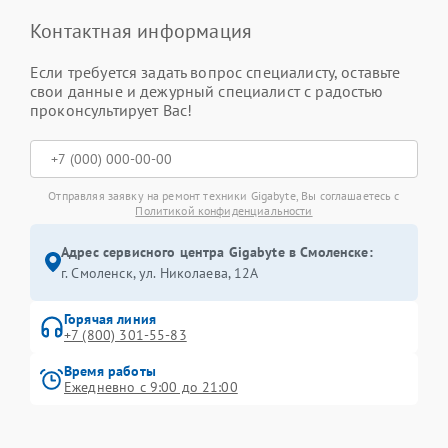
Контактная информация
Если требуется задать вопрос специалисту, оставьте
свои данные и дежурный специалист с радостью
проконсультирует Вас!
Отправляя заявку на ремонт техники Gigabyte, Вы соглашаетесь с
Политикой конфиденциальности
Адрес сервисного центра Gigabyte в Смоленске:
г. Смоленск, ул. Николаева, 12А
Горячая линия
+7 (800) 301-55-83
Время работы
Ежедневно с 9:00 до 21:00