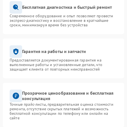
Бесплатная диагностика и быстрый ремонт
Современное оборудование и опыт позволяют провести
экспресс-диагностику и восстановление в кратчайшие
сроки, минимизируя время без устройства
Гарантия на работы и запчасти
Предоставляется документированная гарантия на
выполненные работы и установленные детали, что
защищает клиента от повторных неисправностей
Прозрачное ценообразование и бесплатная
консультация
Точные прайс-листы, предварительная оценка стоимости
ремонта, отсутствие скрытых платежей и возможность
бесплатной консультации по телефону или онлайн на
сайте