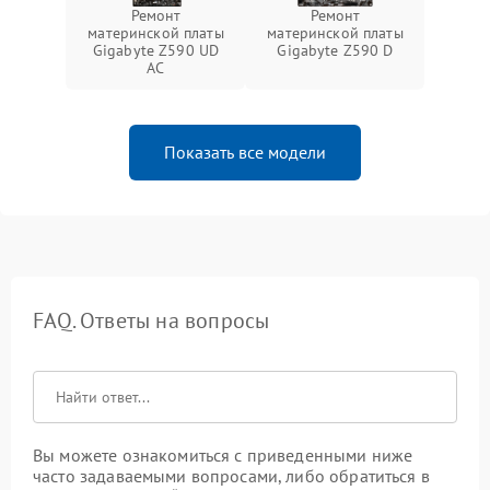
Ремонт
Ремонт
материнской платы
материнской платы
Gigabyte Z590 UD
Gigabyte Z590 D
AC
Показать все модели
FAQ. Ответы на вопросы
Вы можете ознакомиться с приведенными ниже
часто задаваемыми вопросами, либо обратиться в