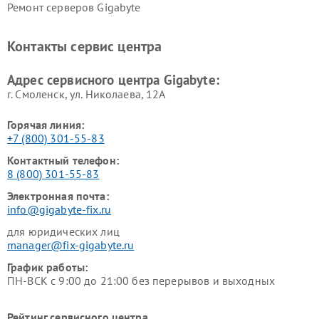
Ремонт серверов Gigabyte
Контакты сервис центра
Адрес сервисного центра Gigabyte:
г. Смоленск, ул. Николаева, 12А
Горячая линия:
+7 (800) 301-55-83
Контактный телефон:
8 (800) 301-55-83
Электронная почта:
info@gigabyte-fix.ru
для юридических лиц
manager@fix-gigabyte.ru
График работы:
ПН-ВСК с 9:00 до 21:00 без перерывов и выходных
Рейтинг сервисного центра