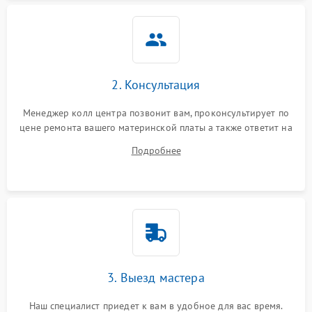
2. Консультация
Менеджер колл центра позвонит вам, проконсультирует по
цене ремонта вашего материнской платы а также ответит на
все ваши вопросы.
Подробнее
3. Выезд мастера
Наш специалист приедет к вам в удобное для вас время.