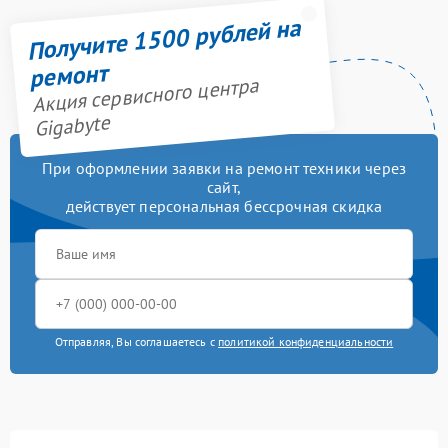
Получите 1500 рублей на
ремонт
Акция сервисного центра
Gigabyte
При оформлении заявки на ремонт техники через
сайт,
действует персональная бессрочная скидка
Отправляя, Вы соглашаетесь с
политикой конфиденциальности