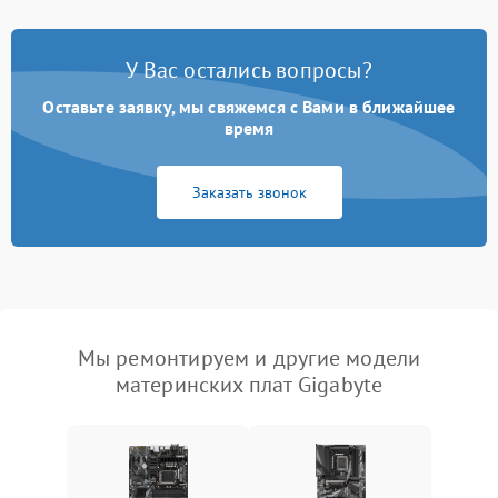
У Вас остались вопросы?
Оставьте заявку, мы свяжемся с Вами в ближайшее
время
Заказать звонок
Мы ремонтируем и другие модели
материнских плат Gigabyte