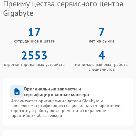
Преимущества сервисного центра
Gigabyte
17
7
сотрудников в штате
лет на рынке
2553
4
отремонтированных устройств
минимальный опыт работы
специалистов
Оригинальные запчасти и
сертифицированные мастера
Используются оригинальные детали Gigabyte и
прошедшие сертификацию специалисты, что гарантирует
корректную работу после ремонта и сохранение
гарантийных обязательств