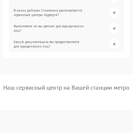
В каких районах Смоленска располагаются
сервисные центры Gigabyte?
Выполняете ли вы ремонт для юридических
лиц?
Какую документацию вы предоставляете
для юридических лиц?
Наш сервисный центр на Вашей станции метро