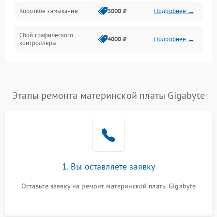
Короткое замыкание
3000 ₽
Подробнее →
Сбой графического
4000 ₽
Подробнее →
контроллера
Этапы ремонта материнской платы Gigabyte
1. Вы оставляете заявку
Оставьте заявку на ремонт материнской платы Gigabyte