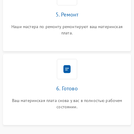
5. Ремонт
Наши мастера по ремонту ремонтируют ваш материнская
плата.
6. Готово
Ваш материнская плата снова у вас в полностью рабочем
состоянии.