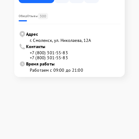
300
Обзор
Отзывы
Адрес
г. Смоленск, ул. Николаева, 12А
Контакты
+7 (800) 301-55-83
+7 (800) 301-55-83
Время работы
Работаем с 09:00 до 21:00