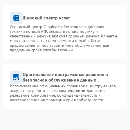
Широкий спектр услуг
Сервисный центр Gigabyte обеспечивает доставку
техники по всей РФ, бесплатную диагностику и
качественный ремонт, включая срочный ремонт. Клиенты
могут отслеживать статус ремонта онлайн. Также
предоставляется постгарантийное обслуживание для
продления срока службы техники
Оригинальные программные решение и
безопасное обслуживание данных
Использование официальных прошивок и инструментов,
аккуратная работа с пользовательскими данными:
резервное копирование, конфиденциальность и
восстановление информации при необходимости