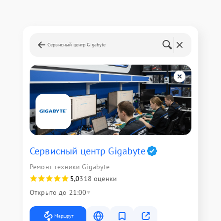
Сервисный центр Gigabyte
Сервисный центр Gigabyte
Ремонт техники Gigabyte
5,0
318 оценки
Открыто до 21:00
Маршрут