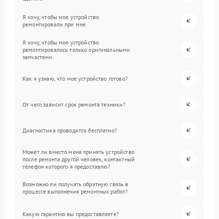
Я хочу, чтобы мое устройство
ремонтировали при мне.
Я хочу, чтобы мое устройство
ремонтировалось только оригинальными
запчастями.
Как я узнаю, что мое устройство готово?
От чего зависит срок ремонта техники?
Диагностика проводится бесплатно?
Может ли вместо меня принять устройство
после ремонта другой человек, контактный
телефон которого я предоставлю?
Возможно ли получать обратную связь в
процессе выполнения ремонтных работ?
Какую гарантию вы предоставляете?