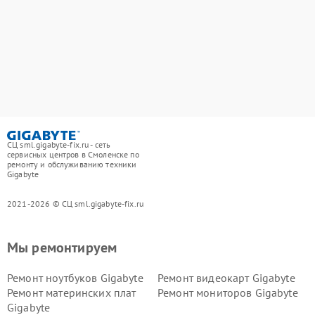
СЦ sml.gigabyte-fix.ru - сеть
сервисных центров в Смоленске по
ремонту и обслуживанию техники
Gigabyte
2021-2026 © СЦ sml.gigabyte-fix.ru
Мы ремонтируем
Ремонт ноутбуков Gigabyte
Ремонт видеокарт Gigabyte
Ремонт материнских плат
Ремонт мониторов Gigabyte
Gigabyte