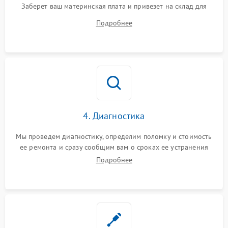
Заберет ваш материнская плата и привезет на склад для
диагностики.
Подробнее
4. Диагностика
Мы проведем диагностику, определим поломку и стоимость
ее ремонта и сразу сообщим вам о сроках ее устранения
Подробнее