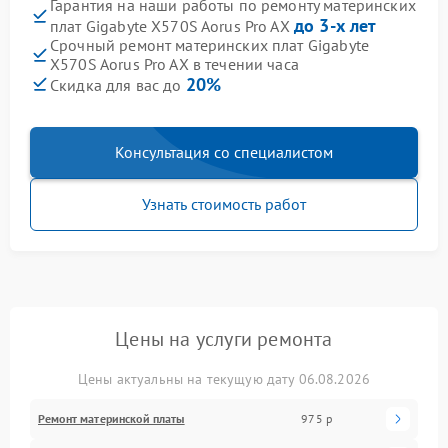
Гарантия на наши работы по ремонту материнских
до 3-х лет
плат Gigabyte X570S Aorus Pro AX
Срочный ремонт материнских плат Gigabyte
X570S Aorus Pro AX в течении часа
20%
Скидка для вас до
Консультация со специалистом
Узнать стоимость работ
Цены на услуги ремонта
Цены актуальны на текущую дату 06.08.2026
Ремонт материнской платы
975 р