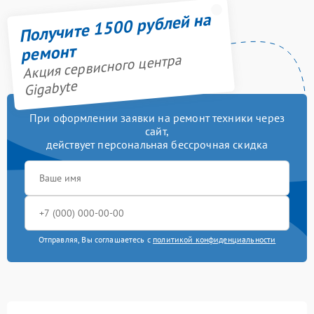
Получите 1500 рублей на
ремонт
Акция сервисного центра
Gigabyte
При оформлении заявки на ремонт техники через
сайт,
действует персональная бессрочная скидка
Отправляя, Вы соглашаетесь с
политикой конфиденциальности