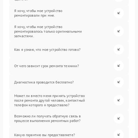
Я хочу, чтобы мое устройство
ремонтировали при мне.
Я хочу, чтобы мое устройство
ремонтировалось только оригинальными
запчастями.
Как я узнаю, что мое устройство готово?
От чего зависит срок ремонта техники?
Диагностика проводится бесплатно?
Может ли вместо меня принять устройство
после ремонта другой человек, контактный
телефон которого я предоставлю?
Возможно ли получать обратную связь в
процессе выполнения ремонтных работ?
Какую гарантию вы предоставляете?