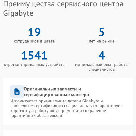
Преимущества сервисного центра
Gigabyte
19
5
сотрудников в штате
лет на рынке
1541
4
отремонтированных устройств
минимальный опыт работы
специалистов
Оригинальные запчасти и
сертифицированные мастера
Используются оригинальные детали Gigabyte и
прошедшие сертификацию специалисты, что гарантирует
корректную работу после ремонта и сохранение
гарантийных обязательств