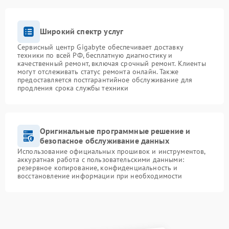
Широкий спектр услуг
Сервисный центр Gigabyte обеспечивает доставку
техники по всей РФ, бесплатную диагностику и
качественный ремонт, включая срочный ремонт. Клиенты
могут отслеживать статус ремонта онлайн. Также
предоставляется постгарантийное обслуживание для
продления срока службы техники
Оригинальные программные решение и
безопасное обслуживание данных
Использование официальных прошивок и инструментов,
аккуратная работа с пользовательскими данными:
резервное копирование, конфиденциальность и
восстановление информации при необходимости