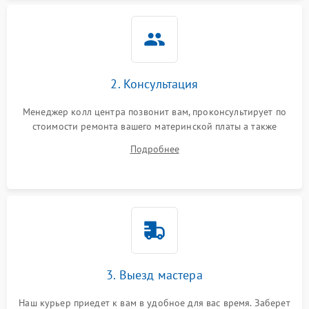
2. Консультация
Менеджер колл центра позвонит вам, проконсультирует по
стоимости ремонта вашего материнской платы а также
ответит на все ваши вопросы.
Подробнее
3. Выезд мастера
Наш курьер приедет к вам в удобное для вас время. Заберет