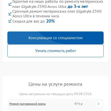
Гарантия на наши работы по ремонту материнских
до 3-х лет
плат Gigabyte Z590 Aorus Ultra
Срочный ремонт материнских плат Gigabyte Z590
Aorus Ultra в течении часа
20%
Скидка для вас до
Консультация со специалистом
Узнать стоимость работ
Цены на услуги ремонта
Цены актуальны на текущую дату 09.08.2026
Ремонт материнской платы
975 р