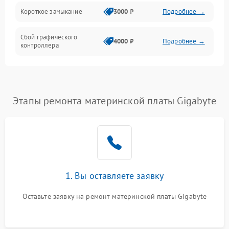
Короткое замыкание
3000 ₽
Подробнее →
Сбой графического
4000 ₽
Подробнее →
контроллера
Этапы ремонта материнской платы Gigabyte
1. Вы оставляете заявку
Оставьте заявку на ремонт материнской платы Gigabyte