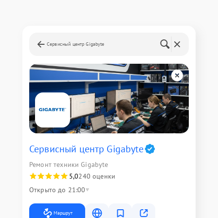
Сервисный центр Gigabyte
Сервисный центр Gigabyte
Ремонт техники Gigabyte
5,0
240 оценки
Открыто до 21:00
Маршрут