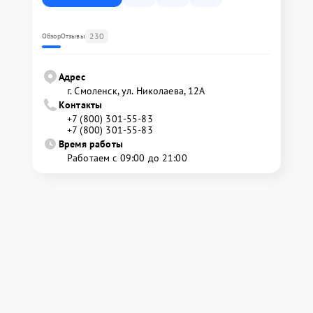
230
Обзор
Отзывы
Адрес
г. Смоленск, ул. Николаева, 12А
Контакты
+7 (800) 301-55-83
+7 (800) 301-55-83
Время работы
Работаем с 09:00 до 21:00