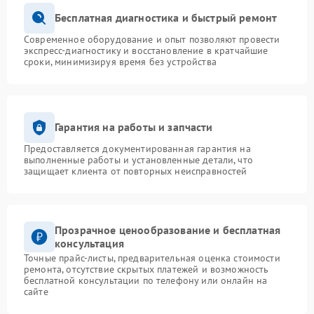
Бесплатная диагностика и быстрый ремонт
Современное оборудование и опыт позволяют провести
экспресс-диагностику и восстановление в кратчайшие
сроки, минимизируя время без устройства
Гарантия на работы и запчасти
Предоставляется документированная гарантия на
выполненные работы и установленные детали, что
защищает клиента от повторных неисправностей
Прозрачное ценообразование и бесплатная
консультация
Точные прайс-листы, предварительная оценка стоимости
ремонта, отсутствие скрытых платежей и возможность
бесплатной консультации по телефону или онлайн на
сайте