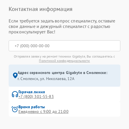
Контактная информация
Если требуется задать вопрос специалисту, оставьте
свои данные и дежурный специалист с радостью
проконсультирует Вас!
Отправляя заявку на ремонт техники Gigabyte, Вы соглашаетесь с
Политикой конфиденциальности
Адрес сервисного центра Gigabyte в Смоленске:
г. Смоленск, ул. Николаева, 12А
Горячая линия
+7 (800) 301-55-83
Время работы
Ежедневно с 9:00 до 21:00