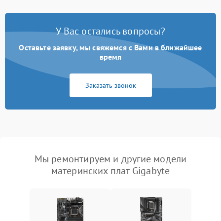
У Вас остались вопросы?
Оставьте заявку, мы свяжемся с Вами в ближайшее
время
Заказать звонок
Мы ремонтируем и другие модели
материнских плат Gigabyte