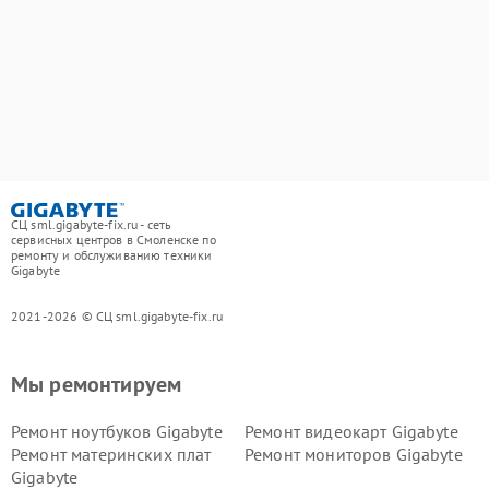
СЦ sml.gigabyte-fix.ru - сеть
сервисных центров в Смоленске по
ремонту и обслуживанию техники
Gigabyte
2021-2026 © СЦ sml.gigabyte-fix.ru
Мы ремонтируем
Ремонт ноутбуков Gigabyte
Ремонт видеокарт Gigabyte
Ремонт материнских плат
Ремонт мониторов Gigabyte
Gigabyte