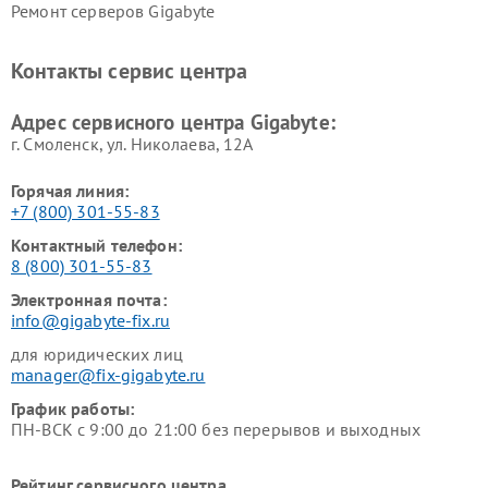
Ремонт серверов Gigabyte
Контакты сервис центра
Адрес сервисного центра Gigabyte:
г. Смоленск, ул. Николаева, 12А
Горячая линия:
+7 (800) 301-55-83
Контактный телефон:
8 (800) 301-55-83
Электронная почта:
info@gigabyte-fix.ru
для юридических лиц
manager@fix-gigabyte.ru
График работы:
ПН-ВСК с 9:00 до 21:00 без перерывов и выходных
Рейтинг сервисного центра