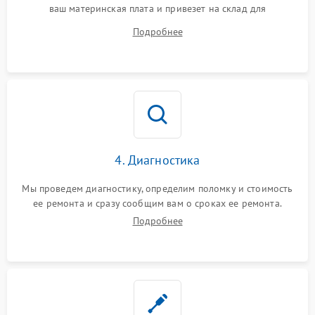
ваш материнская плата и привезет на склад для
диагностики.
Подробнее
4. Диагностика
Мы проведем диагностику, определим поломку и стоимость
ее ремонта и сразу сообщим вам о сроках ее ремонта.
Подробнее