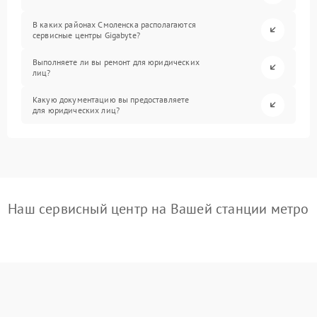
В каких районах Смоленска располагаются
сервисные центры Gigabyte?
Выполняете ли вы ремонт для юридических
лиц?
Какую документацию вы предоставляете
для юридических лиц?
Наш сервисный центр на Вашей станции метро