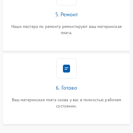
5. Ремонт
Наши мастера по ремонту ремонтируют ваш материнская
плата.
6. Готово
Ваш материнская плата снова у вас в полностью рабочем
состоянии.