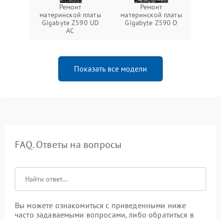
Ремонт
Ремонт
материнской платы
материнской платы
Gigabyte Z590 UD
Gigabyte Z590 D
AC
Показать все модели
FAQ. Ответы на вопросы
Вы можете ознакомиться с приведенными ниже
часто задаваемыми вопросами, либо обратиться в