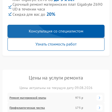
Срочный ремонт материнских плат Gigabyte Z690
UD в течении часа
20%
Скидка для вас до
Консультация со специалистом
Узнать стоимость работ
Цены на услуги ремонта
Цены актуальны на текущую дату 09.08.2026
Ремонт материнской платы
975 р
Профилактическая чистка
175 р