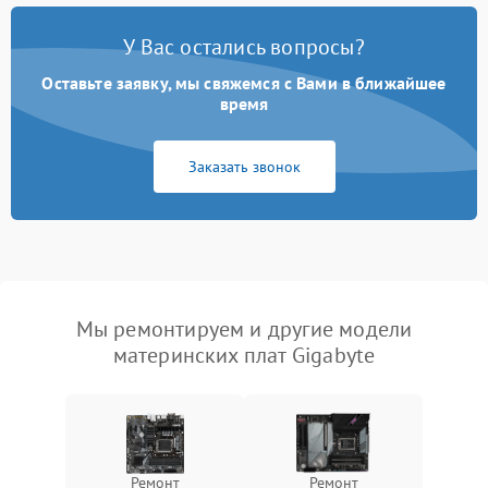
У Вас остались вопросы?
Оставьте заявку, мы свяжемся с Вами в ближайшее
время
Заказать звонок
Мы ремонтируем и другие модели
материнских плат Gigabyte
Ремонт
Ремонт