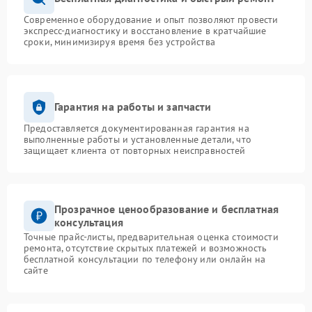
Современное оборудование и опыт позволяют провести
экспресс-диагностику и восстановление в кратчайшие
сроки, минимизируя время без устройства
Гарантия на работы и запчасти
Предоставляется документированная гарантия на
выполненные работы и установленные детали, что
защищает клиента от повторных неисправностей
Прозрачное ценообразование и бесплатная
консультация
Точные прайс-листы, предварительная оценка стоимости
ремонта, отсутствие скрытых платежей и возможность
бесплатной консультации по телефону или онлайн на
сайте