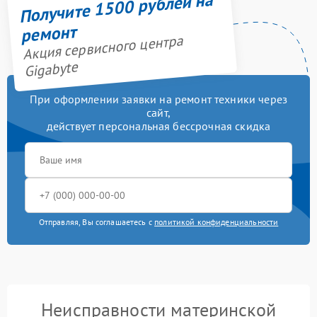
Получите 1500 рублей на
ремонт
Акция сервисного центра
Gigabyte
При оформлении заявки на ремонт техники через
сайт,
действует персональная бессрочная скидка
Отправляя, Вы соглашаетесь с
политикой конфиденциальности
Неисправности материнской