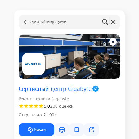
Сервисный центр Gigabyte
Сервисный центр Gigabyte
Ремонт техники Gigabyte
5,0
200 оценки
Открыто до 21:00
Маршрут