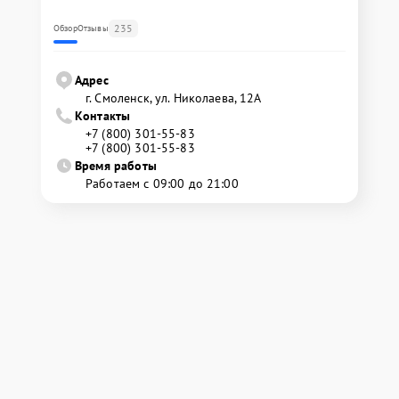
235
Обзор
Отзывы
Адрес
г. Смоленск, ул. Николаева, 12А
Контакты
+7 (800) 301-55-83
+7 (800) 301-55-83
Время работы
Работаем с 09:00 до 21:00