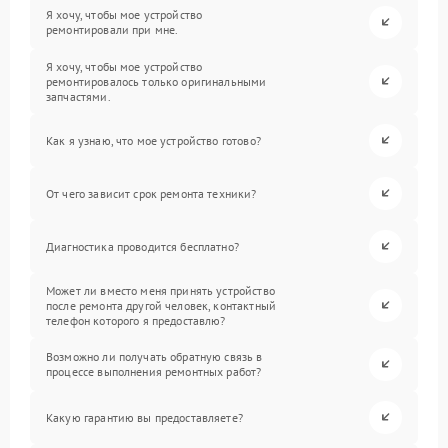
Я хочу, чтобы мое устройство
ремонтировали при мне.
Я хочу, чтобы мое устройство
ремонтировалось только оригинальными
запчастями.
Как я узнаю, что мое устройство готово?
От чего зависит срок ремонта техники?
Диагностика проводится бесплатно?
Может ли вместо меня принять устройство
после ремонта другой человек, контактный
телефон которого я предоставлю?
Возможно ли получать обратную связь в
процессе выполнения ремонтных работ?
Какую гарантию вы предоставляете?