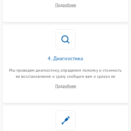
диагностики.
Подробнее
4. Диагностика
Мы проведем диагностику, определим поломку и стоимость
ее восстановления и сразу сообщим вам о сроках ее
починки
Подробнее