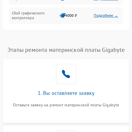
Сбой графического
4000 ₽
Подробнее →
контроллера
Этапы ремонта материнской платы Gigabyte
1. Вы оставляете заявку
Оставьте заявку на ремонт материнской платы Gigabyte