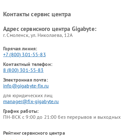
Контакты сервис центра
Адрес сервисного центра Gigabyte:
г. Смоленск, ул. Николаева, 12А
Горячая линия:
+7 (800) 301-55-83
Контактный телефон:
8 (800) 301-55-83
Электронная почта:
info@gigabyte-fix.ru
для юридических лиц
manager@fix-gigabyte.ru
График работы:
ПН-ВСК с 9:00 до 21:00 без перерывов и выходных
Рейтинг сервисного центра