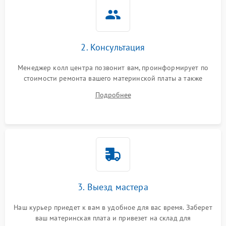
2. Консультация
Менеджер колл центра позвонит вам, проинформирует по
стоимости ремонта вашего материнской платы а также
ответит на все ваши вопросы.
Подробнее
3. Выезд мастера
Наш курьер приедет к вам в удобное для вас время. Заберет
ваш материнская плата и привезет на склад для