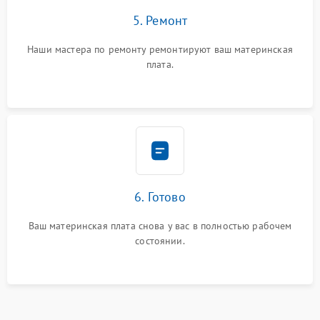
5. Ремонт
Наши мастера по ремонту ремонтируют ваш материнская
плата.
6. Готово
Ваш материнская плата снова у вас в полностью рабочем
состоянии.