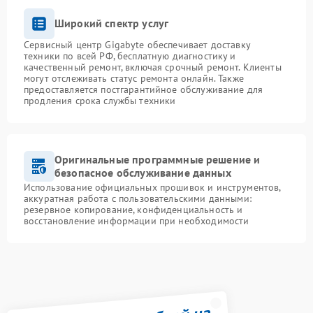
Широкий спектр услуг
Сервисный центр Gigabyte обеспечивает доставку
техники по всей РФ, бесплатную диагностику и
качественный ремонт, включая срочный ремонт. Клиенты
могут отслеживать статус ремонта онлайн. Также
предоставляется постгарантийное обслуживание для
продления срока службы техники
Оригинальные программные решение и
безопасное обслуживание данных
Использование официальных прошивок и инструментов,
аккуратная работа с пользовательскими данными:
резервное копирование, конфиденциальность и
восстановление информации при необходимости