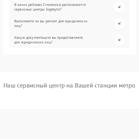
В каких районах Смоленска располагаются
сервисные центры Gigabyte?
Выполняете ли вы ремонт для юридических
лиц?
Какую документацию вы предоставляете
для юридических лиц?
Наш сервисный центр на Вашей станции метро