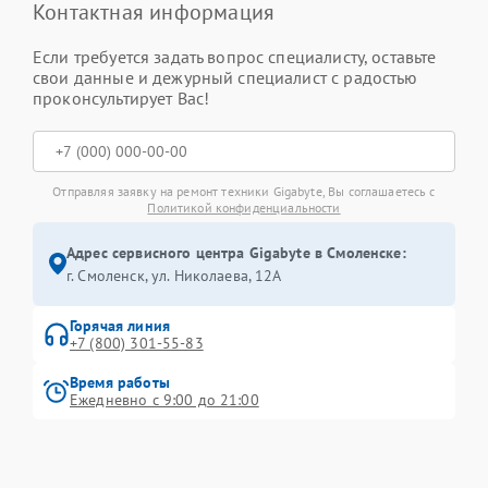
Контактная информация
Если требуется задать вопрос специалисту, оставьте
свои данные и дежурный специалист с радостью
проконсультирует Вас!
Отправляя заявку на ремонт техники Gigabyte, Вы соглашаетесь с
Политикой конфиденциальности
Адрес сервисного центра Gigabyte в Смоленске:
г. Смоленск, ул. Николаева, 12А
Горячая линия
+7 (800) 301-55-83
Время работы
Ежедневно с 9:00 до 21:00