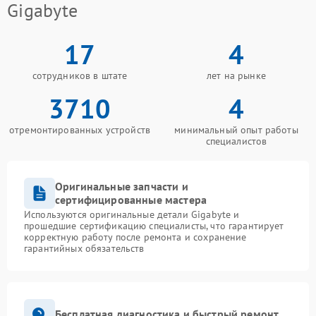
Gigabyte
17
4
сотрудников в штате
лет на рынке
3710
4
отремонтированных устройств
минимальный опыт работы
специалистов
Оригинальные запчасти и
сертифицированные мастера
Используются оригинальные детали Gigabyte и
прошедшие сертификацию специалисты, что гарантирует
корректную работу после ремонта и сохранение
гарантийных обязательств
Бесплатная диагностика и быстрый ремонт