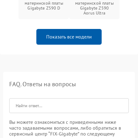
материнской платы
материнской платы
Gigabyte Z590 D
Gigabyte Z590
Aorus Ultra
Показать все модели
FAQ. Ответы на вопросы
Вы можете ознакомиться с приведенными ниже
часто задаваемыми вопросами, либо обратиться в
сервисный центр “FIX-Gigabyte” по следующему