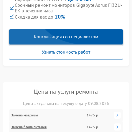
Срочный ремонт мониторов Gigabyte Aorus FI32U-
EK в течении часа
20%
Скидка для вас до
Консультация со специалистом
Узнать стоимость работ
Цены на услуги ремонта
Цены актуальны на текущую дату 09.08.2026
Замена матрицы
1475 р
Замена блока питания
1475 р