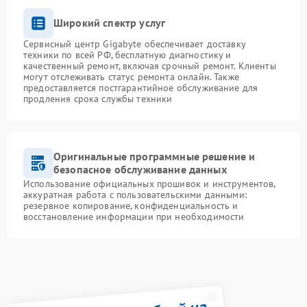
Широкий спектр услуг
Сервисный центр Gigabyte обеспечивает доставку
техники по всей РФ, бесплатную диагностику и
качественный ремонт, включая срочный ремонт. Клиенты
могут отслеживать статус ремонта онлайн. Также
предоставляется постгарантийное обслуживание для
продления срока службы техники
Оригинальные программные решение и
безопасное обслуживание данных
Использование официальных прошивок и инструментов,
аккуратная работа с пользовательскими данными:
резервное копирование, конфиденциальность и
восстановление информации при необходимости