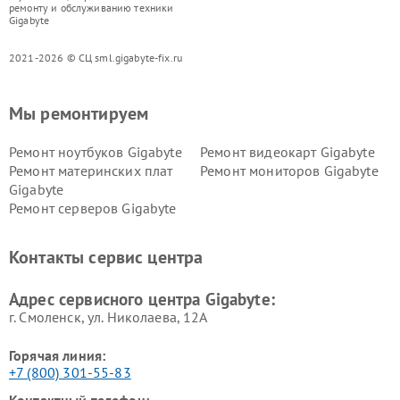
ремонту и обслуживанию техники
Gigabyte
2021-2026 © СЦ sml.gigabyte-fix.ru
Мы ремонтируем
Ремонт ноутбуков Gigabyte
Ремонт видеокарт Gigabyte
Ремонт материнских плат
Ремонт мониторов Gigabyte
Gigabyte
Ремонт серверов Gigabyte
Контакты сервис центра
Адрес сервисного центра Gigabyte:
г. Смоленск, ул. Николаева, 12А
Горячая линия:
+7 (800) 301-55-83