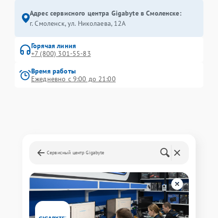
Адрес сервисного центра Gigabyte в Смоленске:
г. Смоленск, ул. Николаева, 12А
Горячая линия
+7 (800) 301-55-83
Время работы
Ежедневно с 9:00 до 21:00
Сервисный центр Gigabyte