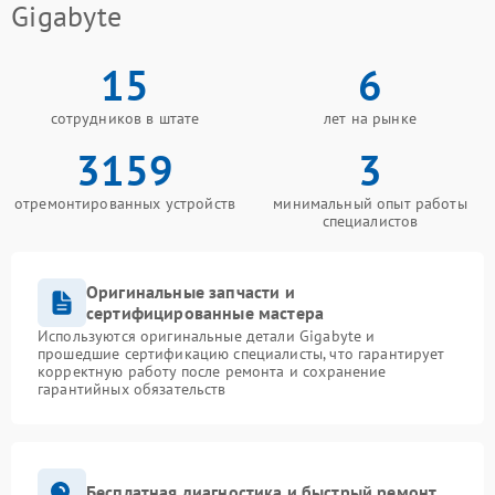
Gigabyte
15
6
сотрудников в штате
лет на рынке
3159
3
отремонтированных устройств
минимальный опыт работы
специалистов
Оригинальные запчасти и
сертифицированные мастера
Используются оригинальные детали Gigabyte и
прошедшие сертификацию специалисты, что гарантирует
корректную работу после ремонта и сохранение
гарантийных обязательств
Бесплатная диагностика и быстрый ремонт