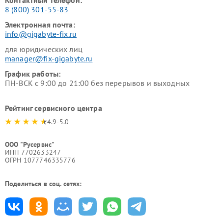
Контактный телефон:
8 (800) 301-55-83
Электронная почта:
info@gigabyte-fix.ru
для юридических лиц
manager@fix-gigabyte.ru
График работы:
ПН-ВСК с 9:00 до 21:00 без перерывов и выходных
Рейтинг сервисного центра
4.9-5.0
ООО "Русервис"
ИНН 7702633247
ОГРН 1077746335776
Поделиться в соц. сетях: