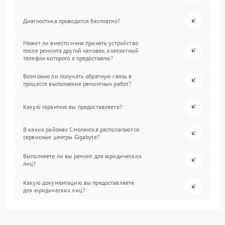
Диагностика проводится бесплатно?
Может ли вместо меня принять устройство
после ремонта другой человек, контактный
телефон которого я предоставлю?
Возможно ли получать обратную связь в
процессе выполнения ремонтных работ?
Какую гарантию вы предоставляете?
В каких районах Смоленска располагаются
сервисные центры Gigabyte?
Выполняете ли вы ремонт для юридических
лиц?
Какую документацию вы предоставляете
для юридических лиц?