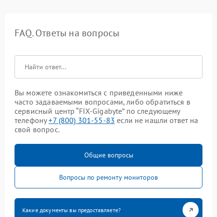
FAQ. Ответы на вопросы
Вы можете ознакомиться с приведенными ниже
часто задаваемыми вопросами, либо обратиться в
сервисный центр “FIX-Gigabyte” по следующему
телефону
+7 (800) 301-55-83
если не нашли ответ на
свой вопрос.
Общие вопросы
Вопросы по ремонту мониторов
Какие документы вы предоставляете?