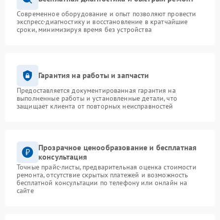
Современное оборудование и опыт позволяют провести
экспресс-диагностику и восстановление в кратчайшие
сроки, минимизируя время без устройства
Гарантия на работы и запчасти
Предоставляется документированная гарантия на
выполненные работы и установленные детали, что
защищает клиента от повторных неисправностей
Прозрачное ценообразование и бесплатная
консультация
Точные прайс-листы, предварительная оценка стоимости
ремонта, отсутствие скрытых платежей и возможность
бесплатной консультации по телефону или онлайн на
сайте