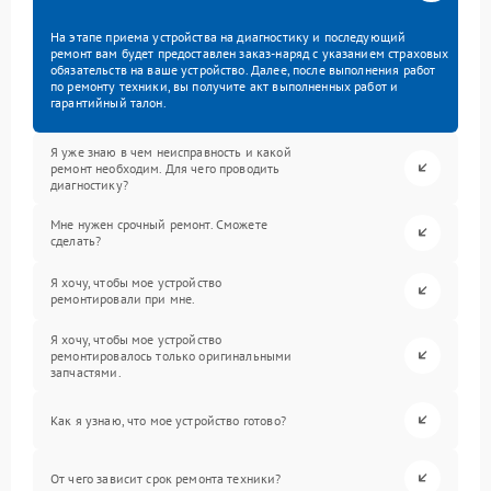
На этапе приема устройства на диагностику и последующий
ремонт вам будет предоставлен заказ-наряд с указанием страховых
обязательств на ваше устройство. Далее, после выполнения работ
по ремонту техники, вы получите акт выполненных работ и
гарантийный талон.
Я уже знаю в чем неисправность и какой
ремонт необходим. Для чего проводить
диагностику?
Мне нужен срочный ремонт. Сможете
сделать?
Я хочу, чтобы мое устройство
ремонтировали при мне.
Я хочу, чтобы мое устройство
ремонтировалось только оригинальными
запчастями.
Как я узнаю, что мое устройство готово?
От чего зависит срок ремонта техники?