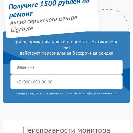
Получите 1500 рублей на
ремонт
Акция сервисного центра
Gigabyte
При оформлении заявки на ремонт техники через
сайт,
действует персональная бессрочная скидка
Отправляя, Вы соглашаетесь с
политикой конфиденциальности
Неисправности монитора