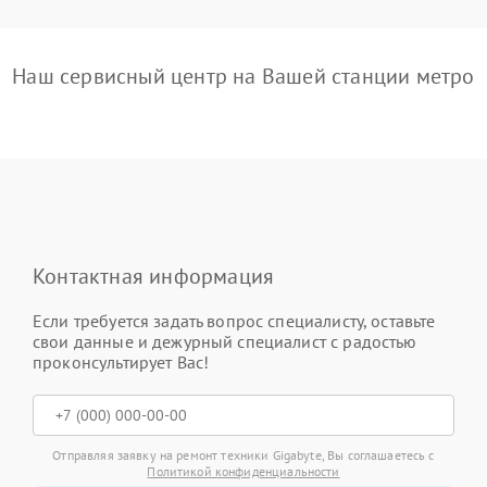
Наш сервисный центр на Вашей станции метро
Контактная информация
Если требуется задать вопрос специалисту, оставьте
свои данные и дежурный специалист с радостью
проконсультирует Вас!
Отправляя заявку на ремонт техники Gigabyte, Вы соглашаетесь с
Политикой конфиденциальности