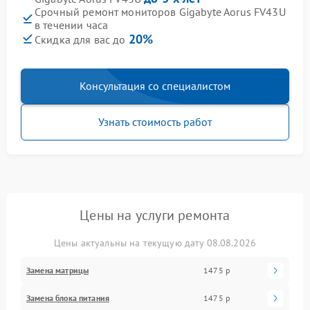
Срочный ремонт мониторов Gigabyte Aorus FV43U
в течении часа
20%
Скидка для вас до
Консультация со специалистом
Узнать стоимость работ
Цены на услуги ремонта
Цены актуальны на текущую дату 08.08.2026
Замена матрицы
1475 р
Замена блока питания
1475 р