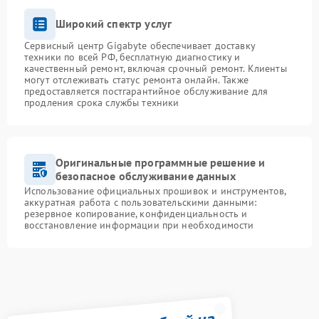
Широкий спектр услуг
Сервисный центр Gigabyte обеспечивает доставку
техники по всей РФ, бесплатную диагностику и
качественный ремонт, включая срочный ремонт. Клиенты
могут отслеживать статус ремонта онлайн. Также
предоставляется постгарантийное обслуживание для
продления срока службы техники
Оригинальные программные решение и
безопасное обслуживание данных
Использование официальных прошивок и инструментов,
аккуратная работа с пользовательскими данными:
резервное копирование, конфиденциальность и
восстановление информации при необходимости