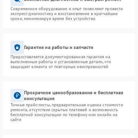
Современное оборудование и опыт позволяют провести
экспресс-диагностику и восстановление в кратчайшие
сроки, минимизируя время без устройства
Гарантия на работы и запчасти
Предоставляется документированная гарантия на
выполненные работы и установленные детали, что
защищает клиента от повторных неисправностей
Прозрачное ценообразование и бесплатная
консультация
Точные прайс-листы, предварительная оценка стоимости
ремонта, отсутствие скрытых платежей и возможность
бесплатной консультации по телефону или онлайн на
сайте