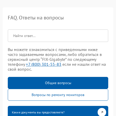
FAQ. Ответы на вопросы
Вы можете ознакомиться с приведенными ниже
часто задаваемыми вопросами, либо обратиться в
сервисный центр “FIX-Gigabyte” по следующему
телефону
+7 (800) 301-55-83
если не нашли ответ на
свой вопрос.
Общие вопросы
Вопросы по ремонту мониторов
Какие документы вы предоставляете?