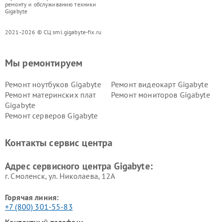
ремонту и обслуживанию техники
Gigabyte
2021-2026 © СЦ sml.gigabyte-fix.ru
Мы ремонтируем
Ремонт ноутбуков Gigabyte
Ремонт видеокарт Gigabyte
Ремонт материнских плат
Ремонт мониторов Gigabyte
Gigabyte
Ремонт серверов Gigabyte
Контакты сервис центра
Адрес сервисного центра Gigabyte:
г. Смоленск, ул. Николаева, 12А
Горячая линия:
+7 (800) 301-55-83