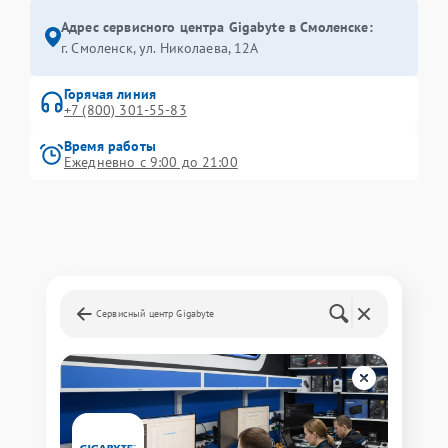
Адрес сервисного центра Gigabyte в Смоленске:
г. Смоленск, ул. Николаева, 12А
Горячая линия
+7 (800) 301-55-83
Время работы
Ежедневно с 9:00 до 21:00
Сервисный центр Gigabyte