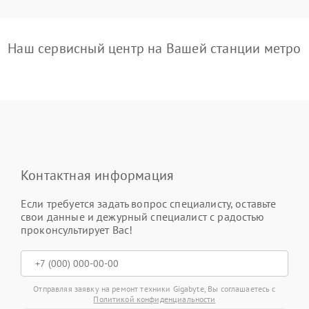
Наш сервисный центр на Вашей станции метро
Контактная информация
Если требуется задать вопрос специалисту, оставьте
свои данные и дежурный специалист с радостью
проконсультирует Вас!
Отправляя заявку на ремонт техники Gigabyte, Вы соглашаетесь с
Политикой конфиденциальности