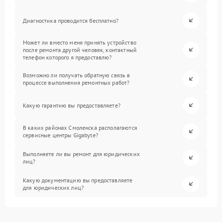
Диагностика проводится бесплатно?
Может ли вместо меня принять устройство
после ремонта другой человек, контактный
телефон которого я предоставлю?
Возможно ли получать обратную связь в
процессе выполнения ремонтных работ?
Какую гарантию вы предоставляете?
В каких районах Смоленска располагаются
сервисные центры Gigabyte?
Выполняете ли вы ремонт для юридических
лиц?
Какую документацию вы предоставляете
для юридических лиц?