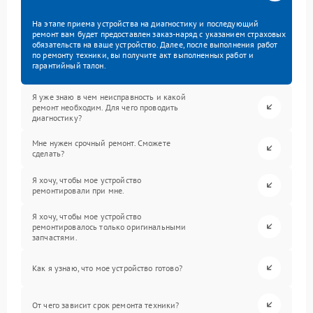
На этапе приема устройства на диагностику и последующий
ремонт вам будет предоставлен заказ-наряд с указанием страховых
обязательств на ваше устройство. Далее, после выполнения работ
по ремонту техники, вы получите акт выполненных работ и
гарантийный талон.
Я уже знаю в чем неисправность и какой
ремонт необходим. Для чего проводить
диагностику?
Мне нужен срочный ремонт. Сможете
сделать?
Я хочу, чтобы мое устройство
ремонтировали при мне.
Я хочу, чтобы мое устройство
ремонтировалось только оригинальными
запчастями.
Как я узнаю, что мое устройство готово?
От чего зависит срок ремонта техники?