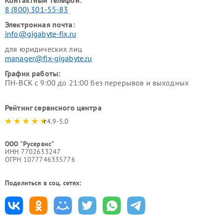
Контактный телефон:
8 (800) 301-55-83
Электронная почта:
info@gigabyte-fix.ru
для юридических лиц
manager@fix-gigabyte.ru
График работы:
ПН-ВСК с 9:00 до 21:00 без перерывов и выходных
Рейтинг сервисного центра
4.9-5.0
ООО "Русервис"
ИНН 7702633247
ОГРН 1077746335776
Поделиться в соц. сетях: