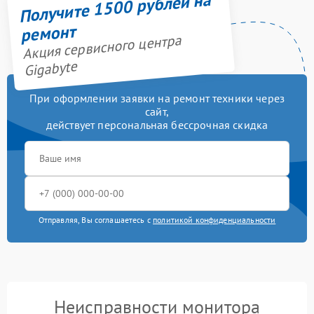
Получите 1500 рублей на
ремонт
Акция сервисного центра
Gigabyte
При оформлении заявки на ремонт техники через
сайт,
действует персональная бессрочная скидка
Отправляя, Вы соглашаетесь с
политикой конфиденциальности
Неисправности монитора