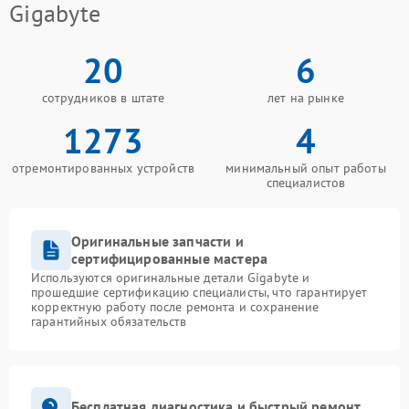
Gigabyte
20
6
сотрудников в штате
лет на рынке
1273
4
отремонтированных устройств
минимальный опыт работы
специалистов
Оригинальные запчасти и
сертифицированные мастера
Используются оригинальные детали Gigabyte и
прошедшие сертификацию специалисты, что гарантирует
корректную работу после ремонта и сохранение
гарантийных обязательств
Бесплатная диагностика и быстрый ремонт