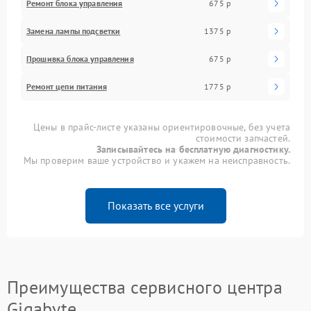
Ремонт блока управления
675 р
Замена лампы подсветки
1375 р
Прошивка блока управления
675 р
Ремонт цепи питания
1775 р
Цены в прайс-листе указаны ориентировочные, без учета
стоимости запчастей.
Записывайтесь на бесплатную диагностику.
Мы проверим ваше устройство и укажем на неисправность.
Показать все услуги
Преимущества сервисного центра
Gigabyte