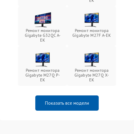
EK
Ремонт монитора
Ремонт монитора
Gigabyte G32QC A-
Gigabyte M27F A-EK
EK
Ремонт монитора
Ремонт монитора
Gigabyte M27Q P-
Gigabyte M27Q X-
EK
EK
Показать все модели