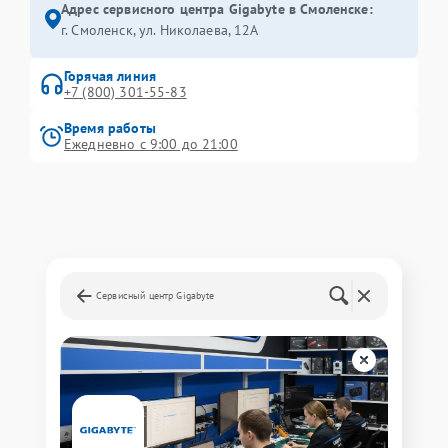
Адрес сервисного центра Gigabyte в Смоленске:
г. Смоленск, ул. Николаева, 12А
Горячая линия
+7 (800) 301-55-83
Время работы
Ежедневно с 9:00 до 21:00
Сервисный центр Gigabyte