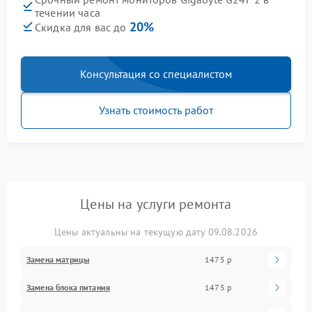
течении часа
20%
Скидка для вас до
Консультация со специалистом
Узнать стоимость работ
Цены на услуги ремонта
Цены актуальны на текущую дату 09.08.2026
Замена матрицы
1475 р
Замена блока питания
1475 р