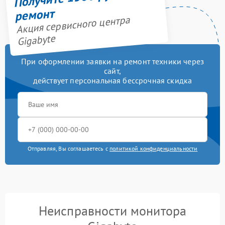
ремонт
Акция сервисного центра
Gigabyte
При оформлении заявки на ремонт техники через
сайт,
действует персональная бессрочная скидка
Отправляя, Вы соглашаетесь с
политикой конфиденциальности
Неисправности монитора