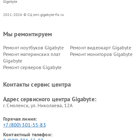
Gigabyte
2021-2026 © СЦ sml.gigabyte-fix.ru
Мы ремонтируем
Ремонт ноутбуков Gigabyte
Ремонт видеокарт Gigabyte
Ремонт материнских плат
Ремонт мониторов Gigabyte
Gigabyte
Ремонт серверов Gigabyte
Контакты сервис центра
Адрес сервисного центра Gigabyte:
г. Смоленск, ул. Николаева, 12А
Горячая линия:
+7 (800) 301-55-83
Контактный телефон: