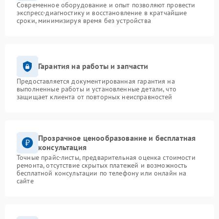
Современное оборудование и опыт позволяют провести
экспресс-диагностику и восстановление в кратчайшие
сроки, минимизируя время без устройства
Гарантия на работы и запчасти
Предоставляется документированная гарантия на
выполненные работы и установленные детали, что
защищает клиента от повторных неисправностей
Прозрачное ценообразование и бесплатная
консультация
Точные прайс-листы, предварительная оценка стоимости
ремонта, отсутствие скрытых платежей и возможность
бесплатной консультации по телефону или онлайн на
сайте