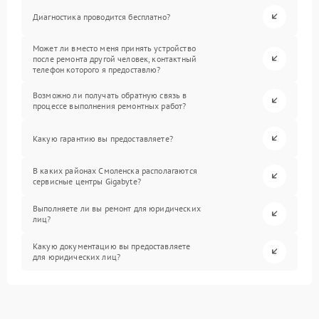
Диагностика проводится бесплатно?
Может ли вместо меня принять устройство
после ремонта другой человек, контактный
телефон которого я предоставлю?
Возможно ли получать обратную связь в
процессе выполнения ремонтных работ?
Какую гарантию вы предоставляете?
В каких районах Смоленска располагаются
сервисные центры Gigabyte?
Выполняете ли вы ремонт для юридических
лиц?
Какую документацию вы предоставляете
для юридических лиц?