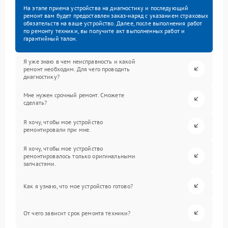
На этапе приема устройства на диагностику и последующий
ремонт вам будет предоставлен заказ-наряд с указанием страховых
обязательств на ваше устройство. Далее, после выполнения работ
по ремонту техники, вы получите акт выполненных работ и
гарантийный талон.
Я уже знаю в чем неисправность и какой
ремонт необходим. Для чего проводить
диагностику?
Мне нужен срочный ремонт. Сможете
сделать?
Я хочу, чтобы мое устройство
ремонтировали при мне.
Я хочу, чтобы мое устройство
ремонтировалось только оригинальными
запчастями.
Как я узнаю, что мое устройство готово?
От чего зависит срок ремонта техники?