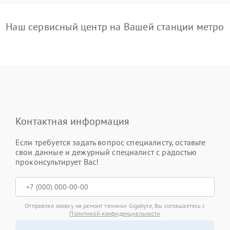
Наш сервисный центр на Вашей станции метро
Контактная информация
Если требуется задать вопрос специалисту, оставьте
свои данные и дежурный специалист с радостью
проконсультирует Вас!
Отправляя заявку на ремонт техники Gigabyte, Вы соглашаетесь с
Политикой конфиденциальности