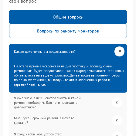
свой вопрос.
Общие вопросы
Вопросы по ремонту мониторов
Какие документы вы предоставляете?
На этапе приема устройства на диагностику и последующий
ремонт вам будет предоставлен заказ-наряд с указанием страховых
обязательств на ваше устройство. Далее, после выполнения работ
по ремонту техники, вы получите акт выполненных работ и
гарантийный талон.
Я уже знаю в чем неисправность и какой
ремонт необходим. Для чего проводить
диагностику?
Мне нужен срочный ремонт. Сможете
сделать?
Я хочу, чтобы мое устройство