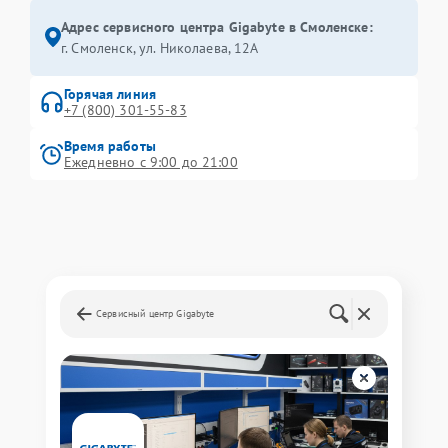
Адрес сервисного центра Gigabyte в Смоленске:
г. Смоленск, ул. Николаева, 12А
Горячая линия
+7 (800) 301-55-83
Время работы
Ежедневно с 9:00 до 21:00
Сервисный центр Gigabyte