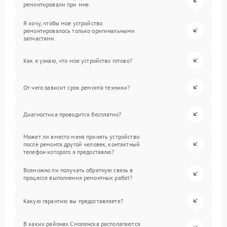
ремонтировали при мне.
Я хочу, чтобы мое устройство
ремонтировалось только оригинальными
запчастями.
Как я узнаю, что мое устройство готово?
От чего зависит срок ремонта техники?
Диагностика проводится бесплатно?
Может ли вместо меня принять устройство
после ремонта другой человек, контактный
телефон которого я предоставлю?
Возможно ли получать обратную связь в
процессе выполнения ремонтных работ?
Какую гарантию вы предоставляете?
В каких районах Смоленска располагаются