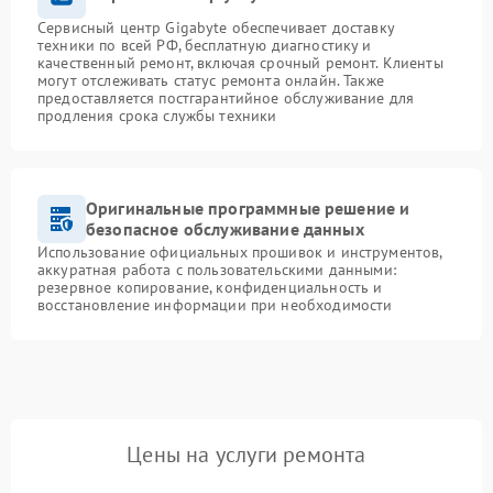
Сервисный центр Gigabyte обеспечивает доставку
техники по всей РФ, бесплатную диагностику и
качественный ремонт, включая срочный ремонт. Клиенты
могут отслеживать статус ремонта онлайн. Также
предоставляется постгарантийное обслуживание для
продления срока службы техники
Оригинальные программные решение и
безопасное обслуживание данных
Использование официальных прошивок и инструментов,
аккуратная работа с пользовательскими данными:
резервное копирование, конфиденциальность и
восстановление информации при необходимости
Цены на услуги ремонта