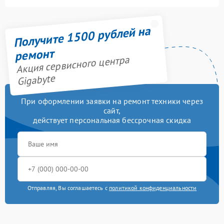
Получите 1500 рублей на
ремонт
Акция сервисного центра
Gigabyte
При оформлении заявки на ремонт техники через
сайт,
действует персональная бессрочная скидка
Отправляя, Вы соглашаетесь с
политикой конфиденциальности