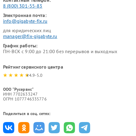
Контактный телефон:
8 (800) 301-55-83
Электронная почта:
info@gigabyte-fix.ru
для юридических лиц
manager@fix-gigabyte.ru
График работы:
ПН-ВСК с 9:00 до 21:00 без перерывов и выходных
Рейтинг сервисного центра
4.9-5.0
ООО "Русервис"
ИНН 7702633247
ОГРН 1077746335776
Поделиться в соц. сетях: