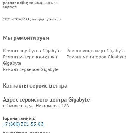
ремонту и обслуживанию техники
Gigabyte
2021-2026 © СЦ sml.gigabyte-fix.ru
Мы ремонтируем
Ремонт ноутбуков Gigabyte
Ремонт видеокарт Gigabyte
Ремонт материнских плат
Ремонт мониторов Gigabyte
Gigabyte
Ремонт серверов Gigabyte
Контакты сервис центра
Адрес сервисного центра Gigabyte:
г. Смоленск, ул. Николаева, 12А
Горячая линия:
+7 (800) 301-55-83