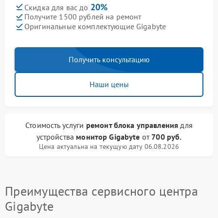
20%
Скидка для вас до
Получите 1500 рублей на ремонт
Оригинальные комплектующие Gigabyte
Получить консультацию
Наши цены
Стоимость услуги
ремонт блока управления
для
устройства
монитор Gigabyte
от
700 руб.
Цена актуальна на текущую дату 06.08.2026
Преимущества сервисного центра
Gigabyte