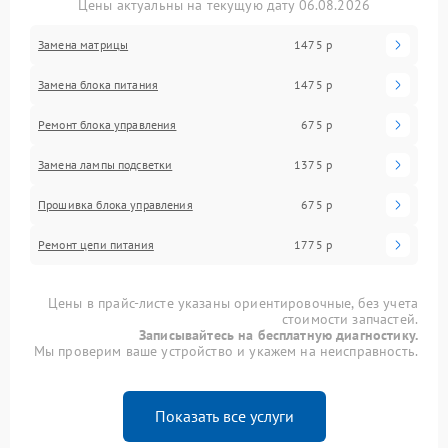
Цены актуальны на текущую дату 06.08.2026
Замена матрицы
1475 р
Замена блока питания
1475 р
Ремонт блока управления
675 р
Замена лампы подсветки
1375 р
Прошивка блока управления
675 р
Ремонт цепи питания
1775 р
Цены в прайс-листе указаны ориентировочные, без учета
стоимости запчастей.
Записывайтесь на бесплатную диагностику.
Мы проверим ваше устройство и укажем на неисправность.
Показать все услуги