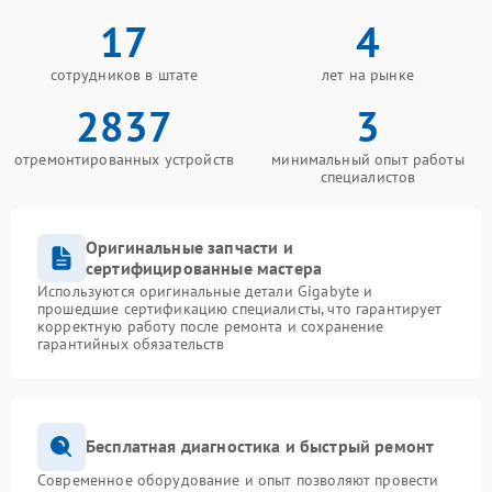
17
4
сотрудников в штате
лет на рынке
2837
3
отремонтированных устройств
минимальный опыт работы
специалистов
Оригинальные запчасти и
сертифицированные мастера
Используются оригинальные детали Gigabyte и
прошедшие сертификацию специалисты, что гарантирует
корректную работу после ремонта и сохранение
гарантийных обязательств
Бесплатная диагностика и быстрый ремонт
Современное оборудование и опыт позволяют провести