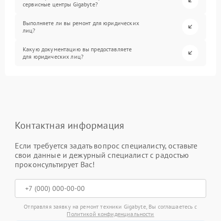
сервисные центры Gigabyte?
Выполняете ли вы ремонт для юридических
лиц?
Какую документацию вы предоставляете
для юридических лиц?
Контактная информация
Если требуется задать вопрос специалисту, оставьте
свои данные и дежурный специалист с радостью
проконсультирует Вас!
Отправляя заявку на ремонт техники Gigabyte, Вы соглашаетесь с
Политикой конфиденциальности