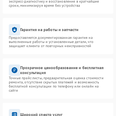
экспресс-диагностику и восстановление в кратчайшие
сроки, минимизируя время без устройства
Гарантия на работы и запчасти
Предоставляется документированная гарантия на
выполненные работы и установленные детали, что
защищает клиента от повторных неисправностей
Прозрачное ценообразование и бесплатная
консультация
Точные прайс-листы, предварительная оценка стоимости
ремонта, отсутствие скрытых платежей и возможность
бесплатной консультации по телефону или онлайн на
сайте
Широкий спектр услуг