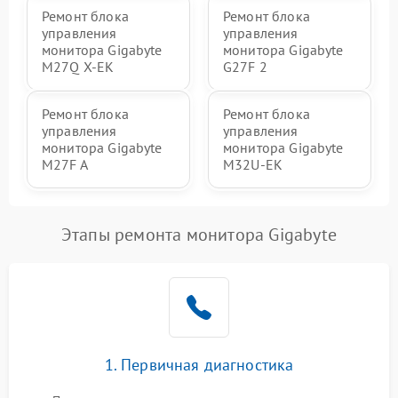
Ремонт блока
Ремонт блока
управления
управления
монитора Gigabyte
монитора Gigabyte
M27Q X-EK
G27F 2
Ремонт блока
Ремонт блока
управления
управления
монитора Gigabyte
монитора Gigabyte
M27F A
M32U-EK
Этапы ремонта монитора Gigabyte
1. Первичная диагностика