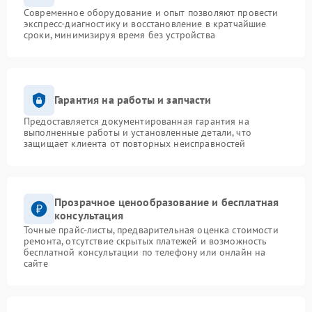
Современное оборудование и опыт позволяют провести
экспресс-диагностику и восстановление в кратчайшие
сроки, минимизируя время без устройства
Гарантия на работы и запчасти
Предоставляется документированная гарантия на
выполненные работы и установленные детали, что
защищает клиента от повторных неисправностей
Прозрачное ценообразование и бесплатная
консультация
Точные прайс-листы, предварительная оценка стоимости
ремонта, отсутствие скрытых платежей и возможность
бесплатной консультации по телефону или онлайн на
сайте