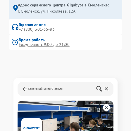
Адрес сервисного центра Gigabyte в Смоленске:
г. Смоленск, ул. Николаева, 12А
Горячая линия
+7 (800) 301-55-83
Время работы
Ежедневно с 9:00 до 21:00
Сервисный центр Gigabyte