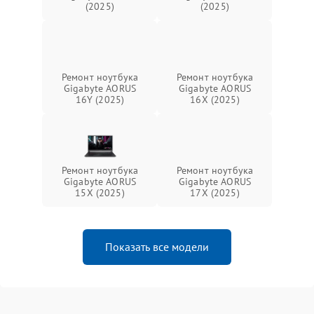
(2025)
(2025)
Ремонт ноутбука
Ремонт ноутбука
Gigabyte AORUS
Gigabyte AORUS
16Y (2025)
16X (2025)
Ремонт ноутбука
Ремонт ноутбука
Gigabyte AORUS
Gigabyte AORUS
15X (2025)
17X (2025)
Показать все модели