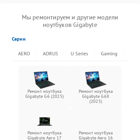
Мы ремонтируем и другие модели
ноутбуков Gigabyte
Серии
AERO
AORUS
U Series
Gaming
G6X
Ремонт ноутбука
Ремонт ноутбука
Gigabyte G6 (2025)
Gigabyte G6X
(2025)
Ремонт ноутбука
Ремонт ноутбука
Gigabyte Aero 17
Gigabyte Aero 16