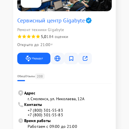
Сервисный центр Gigabyte
Ремонт техники Gigabyte
5,0
184 оценки
Открыто до 21:00
Маршрут
208
Обзор
Отзывы
Адрес
г. Смоленск, ул. Николаева, 12А
Контакты
+7 (800) 301-55-83
+7 (800) 301-55-83
Время работы
Работаем с 09:00 до 21:00