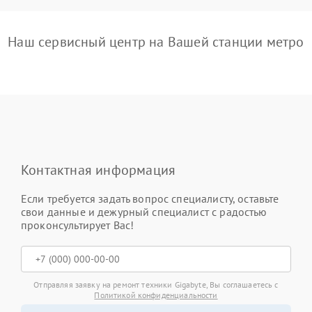
Наш сервисный центр на Вашей станции метро
Контактная информация
Если требуется задать вопрос специалисту, оставьте
свои данные и дежурный специалист с радостью
проконсультирует Вас!
Отправляя заявку на ремонт техники Gigabyte, Вы соглашаетесь с
Политикой конфиденциальности