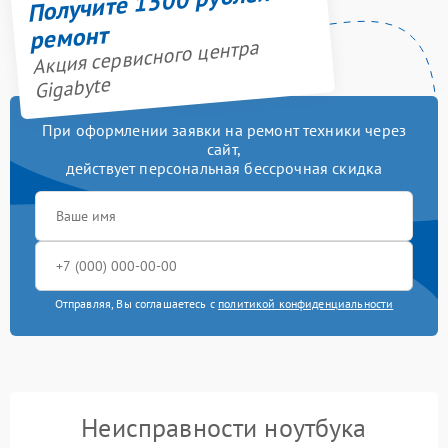
Получите 1500 рублей на
ремонт
Акция сервисного центра
Gigabyte
При оформлении заявки на ремонт техники через
сайт,
действует персональная бессрочная скидка
Отправляя, Вы соглашаетесь с
политикой конфиденциальности
Неисправности ноутбука