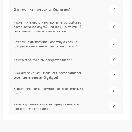
Диагностика проводится бесплатно?
Может ли вместо меня принять устройство
после ремонта другой человек, контактный
телефон которого я предоставлю?
Возможно ли получать обратную связь в
процессе выполнения ремонтных работ?
Какую гарантию вы предоставляете?
В каких районах Смоленска располагаются
сервисные центры Gigabyte?
Выполняете ли вы ремонт для юридических
лиц?
Какую документацию вы предоставляете
для юридических лиц?