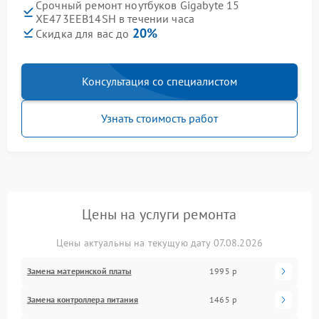
Срочный ремонт ноутбуков Gigabyte 15
XE473EEB14SH в течении часа
20%
Скидка для вас до
Консультация со специалистом
Узнать стоимость работ
Цены на услуги ремонта
Цены актуальны на текущую дату 07.08.2026
Замена материнской платы
1995 р
Замена контроллера питания
1465 р