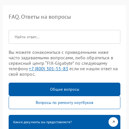
FAQ. Ответы на вопросы
Вы можете ознакомиться с приведенными ниже
часто задаваемыми вопросами, либо обратиться в
сервисный центр “FIX-Gigabyte” по следующему
телефону
+7 (800) 301-55-83
если не нашли ответ на
свой вопрос.
Общие вопросы
Вопросы по ремонту ноутбуков
Какие документы вы предоставляете?