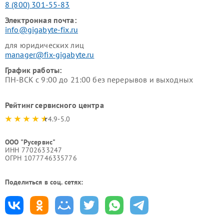
8 (800) 301-55-83
Электронная почта:
info@gigabyte-fix.ru
для юридических лиц
manager@fix-gigabyte.ru
График работы:
ПН-ВСК с 9:00 до 21:00 без перерывов и выходных
Рейтинг сервисного центра
4.9-5.0
ООО "Русервис"
ИНН 7702633247
ОГРН 1077746335776
Поделиться в соц. сетях: