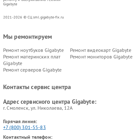
Gigabyte
2021-2026 © СЦ sml.gigabyte-fix.ru
Мы ремонтируем
Ремонт ноутбуков Gigabyte
Ремонт видеокарт Gigabyte
Ремонт материнских плат
Ремонт мониторов Gigabyte
Gigabyte
Ремонт серверов Gigabyte
Контакты сервис центра
Адрес сервисного центра Gigabyte:
г. Смоленск, ул. Николаева, 12А
Горячая линия:
+7 (800) 301-55-83
Контактный телефон: