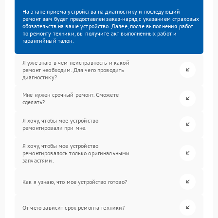
На этапе приема устройства на диагностику и последующий
ремонт вам будет предоставлен заказ-наряд с указанием страховых
обязательств на ваше устройство. Далее, после выполнения работ
по ремонту техники, вы получите акт выполненных работ и
гарантийный талон.
Я уже знаю в чем неисправность и какой
ремонт необходим. Для чего проводить
диагностику?
Мне нужен срочный ремонт. Сможете
сделать?
Я хочу, чтобы мое устройство
ремонтировали при мне.
Я хочу, чтобы мое устройство
ремонтировалось только оригинальными
запчастями.
Как я узнаю, что мое устройство готово?
От чего зависит срок ремонта техники?