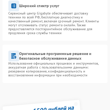
Широкий спектр услуг
Сервисный центр Gigabyte обеспечивает доставку
техники по всей РФ, бесплатную диагностику и
качественный ремонт, включая срочный ремонт. Клиенты
могут отслеживать статус ремонта онлайн. Также
предоставляется постгарантийное обслуживание для
продления срока службы техники
Оригинальные программные решение и
безопасное обслуживание данных
Использование официальных прошивок и инструментов,
аккуратная работа с пользовательскими данными:
резервное копирование, конфиденциальность и
восстановление информации при необходимости