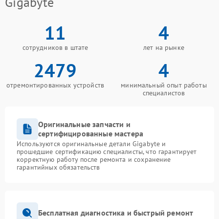
Gigabyte
11
4
сотрудников в штате
лет на рынке
2479
4
отремонтированных устройств
минимальный опыт работы
специалистов
Оригинальные запчасти и
сертифицированные мастера
Используются оригинальные детали Gigabyte и
прошедшие сертификацию специалисты, что гарантирует
корректную работу после ремонта и сохранение
гарантийных обязательств
Бесплатная диагностика и быстрый ремонт