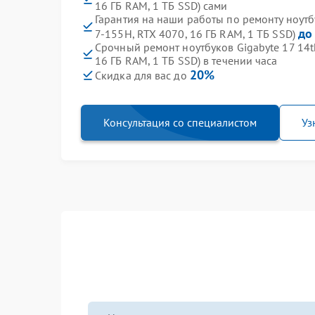
16 ГБ RAM, 1 ТБ SSD) сами
Гарантия на наши работы по ремонту ноутбу
до
7-155H, RTX 4070, 16 ГБ RAM, 1 ТБ SSD)
Срочный ремонт ноутбуков Gigabyte 17 14th
16 ГБ RAM, 1 ТБ SSD) в течении часа
20%
Скидка для вас до
Консультация со специалистом
Уз