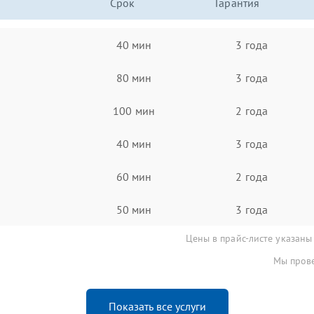
Срок
Гарантия
40 мин
3 года
80 мин
3 года
100 мин
2 года
40 мин
3 года
60 мин
2 года
50 мин
3 года
Цены в прайс-листе указаны
Мы прове
Показать все услуги