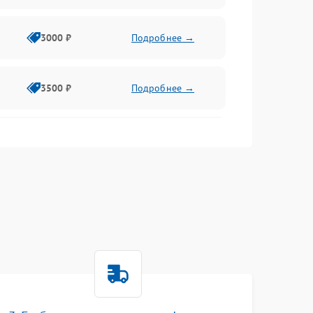
3000 ₽
Подробнее →
3500 ₽
Подробнее →
2500 ₽
Подробнее →
2000 ₽
Подробнее →
2500 ₽
Подробнее →