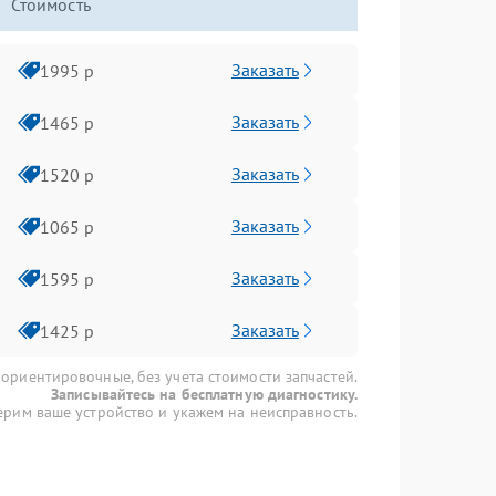
Стоимость
Заказать
1995 р
Заказать
1465 р
Заказать
1520 р
Заказать
1065 р
Заказать
1595 р
Заказать
1425 р
 ориентировочные, без учета стоимости запчастей.
Записывайтесь на бесплатную диагностику.
рим ваше устройство и укажем на неисправность.