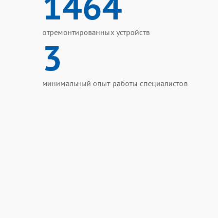
1464
отремонтированных устройств
3
минимальный опыт работы специалистов