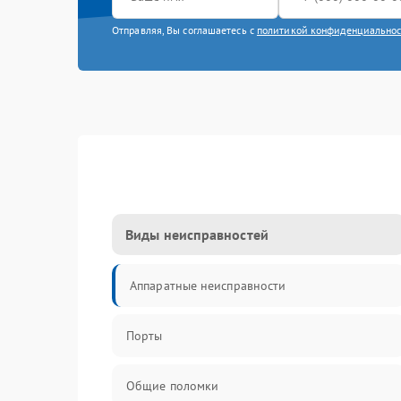
Отправляя, Вы соглашаетесь с
политикой конфиденциально
Виды неисправностей
Аппаратные неисправности
Порты
Общие поломки