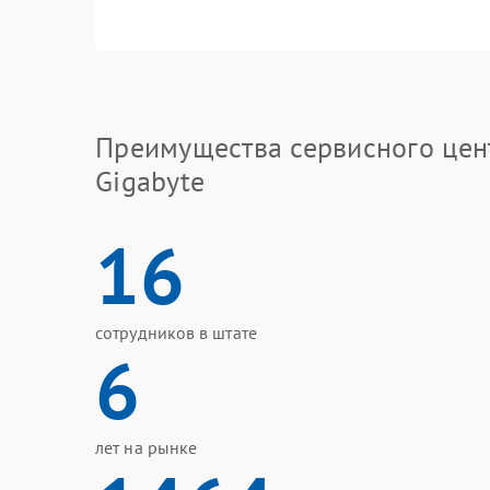
Преимущества сервисного цен
Gigabyte
16
сотрудников в штате
6
лет на рынке