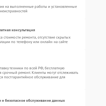
тия на выполненные работы и установленные
 неисправностей
латная консультация
а стоимости ремонта, отсутствие скрытых
тации по телефону или онлайн на сайте
тавку техники по всей РФ, бесплатную
я срочный ремонт. Клиенты могут отслеживать
тся постгарантийное обслуживание для
 и безопасное обслуживание данных