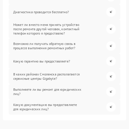
Диагностика проводится бесплатно?
Может ли вместо меня принять устройство
после ремонта другой человек, контактный
телефон которого я предоставлю?
Возможно ли получать обратную связь в
процессе выполнения ремонтных работ?
Какую гарантию вы предоставляете?
В каких районах Смоленска располагаются
сервисные центры Gigabyte?
Выполняете ли вы ремонт для юридических
лиц?
Какую документацию вы предоставляете
для юридических лиц?