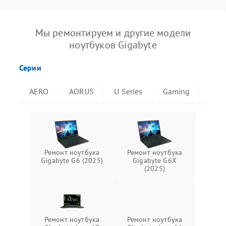
Мы ремонтируем и другие модели
ноутбуков Gigabyte
Серии
AERO
AORUS
U Series
Gaming
G6X
Ремонт ноутбука
Ремонт ноутбука
Gigabyte G6 (2025)
Gigabyte G6X
(2025)
Ремонт ноутбука
Ремонт ноутбука