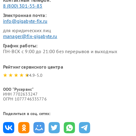
Контактный телефон:
8 (800) 301-55-83
Электронная почта:
info@gigabyte-fix.ru
для юридических лиц
manager@fix-gigabyte.ru
График работы:
ПН-ВСК с 9:00 до 21:00 без перерывов и выходных
Рейтинг сервисного центра
4.9-5.0
ООО "Русервис"
ИНН 7702633247
ОГРН 1077746335776
Поделиться в соц. сетях: