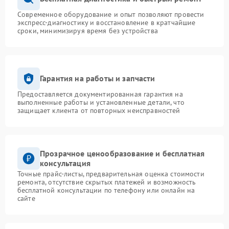
Современное оборудование и опыт позволяют провести
экспресс-диагностику и восстановление в кратчайшие
сроки, минимизируя время без устройства
Гарантия на работы и запчасти
Предоставляется документированная гарантия на
выполненные работы и установленные детали, что
защищает клиента от повторных неисправностей
Прозрачное ценообразование и бесплатная
консультация
Точные прайс-листы, предварительная оценка стоимости
ремонта, отсутствие скрытых платежей и возможность
бесплатной консультации по телефону или онлайн на
сайте