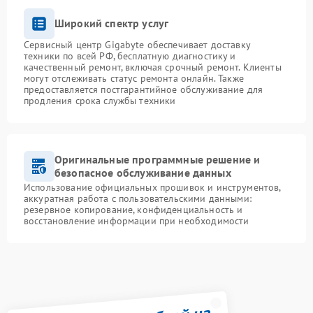
Широкий спектр услуг
Сервисный центр Gigabyte обеспечивает доставку
техники по всей РФ, бесплатную диагностику и
качественный ремонт, включая срочный ремонт. Клиенты
могут отслеживать статус ремонта онлайн. Также
предоставляется постгарантийное обслуживание для
продления срока службы техники
Оригинальные программные решение и
безопасное обслуживание данных
Использование официальных прошивок и инструментов,
аккуратная работа с пользовательскими данными:
резервное копирование, конфиденциальность и
восстановление информации при необходимости