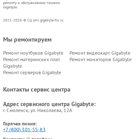
ремонту и обслуживанию техники
Gigabyte
2021-2026 © СЦ sml.gigabyte-fix.ru
Мы ремонтируем
Ремонт ноутбуков Gigabyte
Ремонт видеокарт Gigabyte
Ремонт материнских плат
Ремонт мониторов Gigabyte
Gigabyte
Ремонт серверов Gigabyte
Контакты сервис центра
Адрес сервисного центра Gigabyte:
г. Смоленск, ул. Николаева, 12А
Горячая линия:
+7 (800) 301-55-83