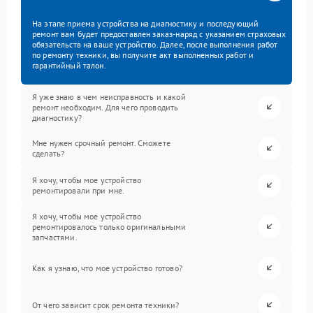
На этапе приема устройства на диагностику и последующий
ремонт вам будет предоставлен заказ-наряд с указанием страховых
обязательств на ваше устройство. Далее, после выполнения работ
по ремонту техники, вы получите акт выполненных работ и
гарантийный талон.
Я уже знаю в чем неисправность и какой
ремонт необходим. Для чего проводить
диагностику?
Мне нужен срочный ремонт. Сможете
сделать?
Я хочу, чтобы мое устройство
ремонтировали при мне.
Я хочу, чтобы мое устройство
ремонтировалось только оригинальными
запчастями.
Как я узнаю, что мое устройство готово?
От чего зависит срок ремонта техники?