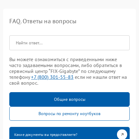
FAQ. Ответы на вопросы
Вы можете ознакомиться с приведенными ниже
часто задаваемыми вопросами, либо обратиться в
сервисный центр “FIX-Gigabyte” по следующему
телефону
+7 (800) 301-55-83
если не нашли ответ на
свой вопрос.
Общие вопросы
Вопросы по ремонту ноутбуков
Какие документы вы предоставляете?