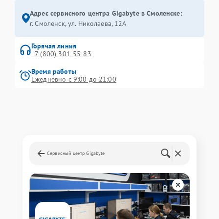
Адрес сервисного центра Gigabyte в Смоленске:
г. Смоленск, ул. Николаева, 12А
Горячая линия
+7 (800) 301-55-83
Время работы
Ежедневно с 9:00 до 21:00
Сервисный центр Gigabyte