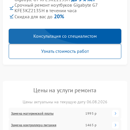
Срочный ремонт ноутбуков Gigabyte G7
KFE3KZ213SH в течении часа
20%
Скидка для вас до
Консультация со специалистом
Узнать стоимость работ
Цены на услуги ремонта
Цены актуальны на текущую дату 06.08.2026
Замена материнской платы
1995 р
Замена контроллера питания
1465 р