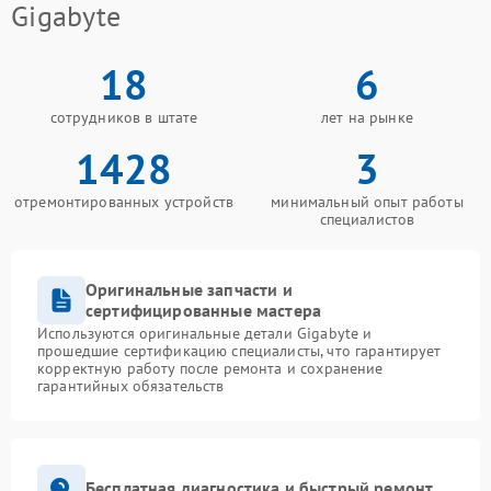
Gigabyte
18
6
сотрудников в штате
лет на рынке
1428
3
отремонтированных устройств
минимальный опыт работы
специалистов
Оригинальные запчасти и
сертифицированные мастера
Используются оригинальные детали Gigabyte и
прошедшие сертификацию специалисты, что гарантирует
корректную работу после ремонта и сохранение
гарантийных обязательств
Бесплатная диагностика и быстрый ремонт