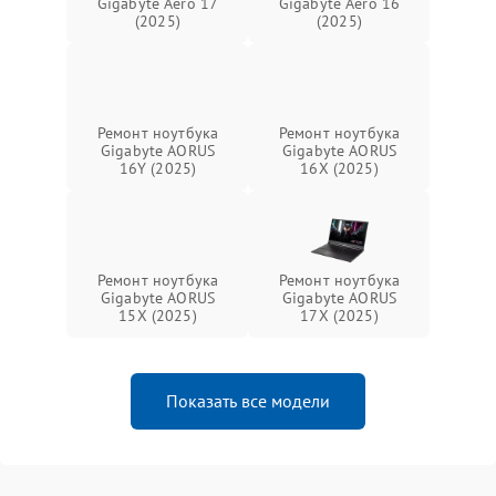
Gigabyte Aero 17
Gigabyte Aero 16
(2025)
(2025)
Ремонт ноутбука
Ремонт ноутбука
Gigabyte AORUS
Gigabyte AORUS
16Y (2025)
16X (2025)
Ремонт ноутбука
Ремонт ноутбука
Gigabyte AORUS
Gigabyte AORUS
15X (2025)
17X (2025)
Показать все модели