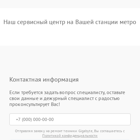
Наш сервисный центр на Вашей станции метро
Контактная информация
Если требуется задать вопрос специалисту, оставьте
свои данные и дежурный специалист с радостью
проконсультирует Вас!
Отправляя заявку на ремонт техники Gigabyte, Вы соглашаетесь с
Политикой конфиденциальности