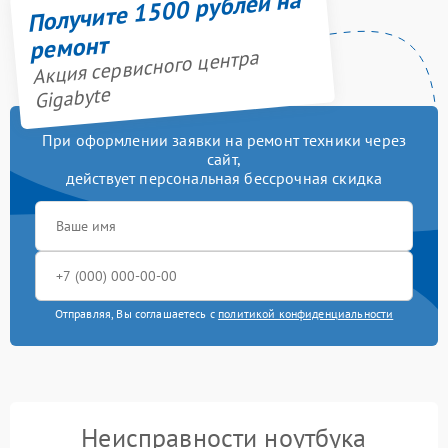
Получите 1500 рублей на
ремонт
Акция сервисного центра
Gigabyte
При оформлении заявки на ремонт техники через
сайт,
действует персональная бессрочная скидка
Отправляя, Вы соглашаетесь с
политикой конфиденциальности
Неисправности ноутбука