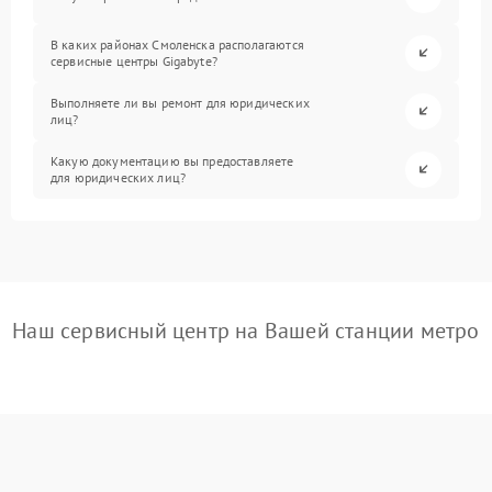
В каких районах Смоленска располагаются
сервисные центры Gigabyte?
Выполняете ли вы ремонт для юридических
лиц?
Какую документацию вы предоставляете
для юридических лиц?
Наш сервисный центр на Вашей станции метро