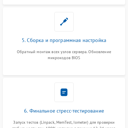
5. Сборка и программная настройка
Обратный монтаж всех узлов сервера. Обновление
микрокодов BIOS
6. Финальное стресс-тестирование
Запуск тестов (Linpack, MemTest, Iometer) для проверки