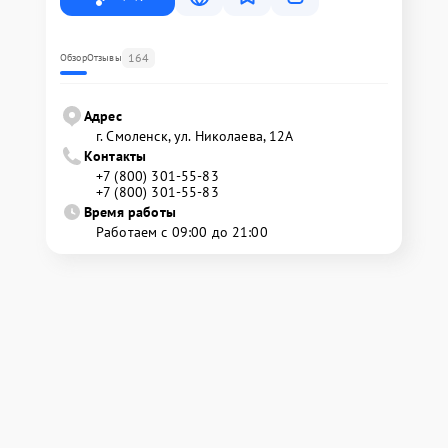
164
Обзор
Отзывы
Адрес
г. Смоленск, ул. Николаева, 12А
Контакты
+7 (800) 301-55-83
+7 (800) 301-55-83
Время работы
Работаем с 09:00 до 21:00