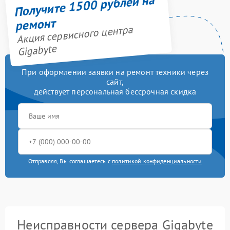
Получите 1500 рублей на
ремонт
Акция сервисного центра
Gigabyte
При оформлении заявки на ремонт техники через
сайт,
действует персональная бессрочная скидка
Отправляя, Вы соглашаетесь с
политикой конфиденциальности
Неисправности сервера Gigabyte