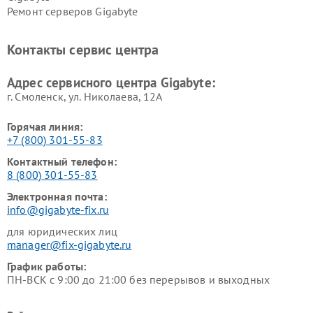
Ремонт серверов Gigabyte
Контакты сервис центра
Адрес сервисного центра Gigabyte:
г. Смоленск, ул. Николаева, 12А
Горячая линия:
+7 (800) 301-55-83
Контактный телефон:
8 (800) 301-55-83
Электронная почта:
info@gigabyte-fix.ru
для юридических лиц
manager@fix-gigabyte.ru
График работы:
ПН-ВСК с 9:00 до 21:00 без перерывов и выходных