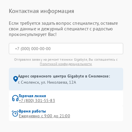
Контактная информация
Если требуется задать вопрос специалисту, оставьте
свои данные и дежурный специалист с радостью
проконсультирует Вас!
Отправляя заявку на ремонт техники Gigabyte, Вы соглашаетесь с
Политикой конфиденциальности
Адрес сервисного центра Gigabyte в Смоленске:
г. Смоленск, ул. Николаева, 12А
Горячая линия
+7 (800) 301-55-83
Время работы
Ежедневно с 9:00 до 21:00