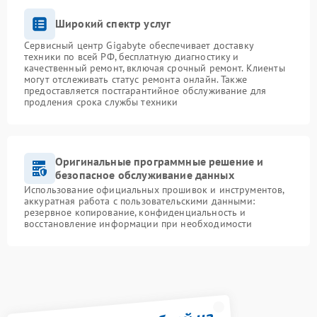
Широкий спектр услуг
Сервисный центр Gigabyte обеспечивает доставку
техники по всей РФ, бесплатную диагностику и
качественный ремонт, включая срочный ремонт. Клиенты
могут отслеживать статус ремонта онлайн. Также
предоставляется постгарантийное обслуживание для
продления срока службы техники
Оригинальные программные решение и
безопасное обслуживание данных
Использование официальных прошивок и инструментов,
аккуратная работа с пользовательскими данными:
резервное копирование, конфиденциальность и
восстановление информации при необходимости