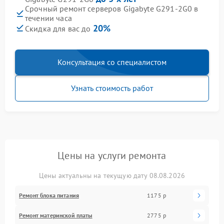
Срочный ремонт серверов Gigabyte G291-2G0 в
течении часа
20%
Скидка для вас до
Консультация со специалистом
Узнать стоимость работ
Цены на услуги ремонта
Цены актуальны на текущую дату 08.08.2026
Ремонт блока питания
1175 р
Ремонт материнской платы
2775 р