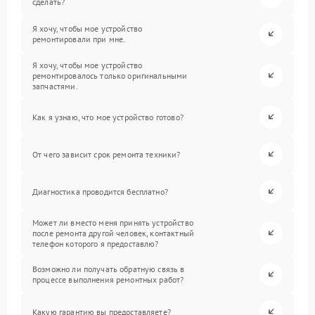
сделать?
Я хочу, чтобы мое устройство
ремонтировали при мне.
Я хочу, чтобы мое устройство
ремонтировалось только оригинальными
запчастями.
Как я узнаю, что мое устройство готово?
От чего зависит срок ремонта техники?
Диагностика проводится бесплатно?
Может ли вместо меня принять устройство
после ремонта другой человек, контактный
телефон которого я предоставлю?
Возможно ли получать обратную связь в
процессе выполнения ремонтных работ?
Какую гарантию вы предоставляете?