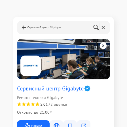
Сервисный центр Gigabyte
Сервисный центр Gigabyte
Ремонт техники Gigabyte
5,0
172 оценки
Открыто до 21:00
Маршрут