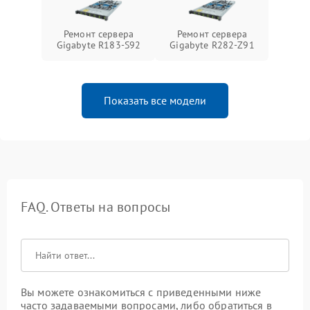
Ремонт сервера
Ремонт сервера
Gigabyte R183-S92
Gigabyte R282-Z91
Показать все модели
FAQ. Ответы на вопросы
Вы можете ознакомиться с приведенными ниже
часто задаваемыми вопросами, либо обратиться в