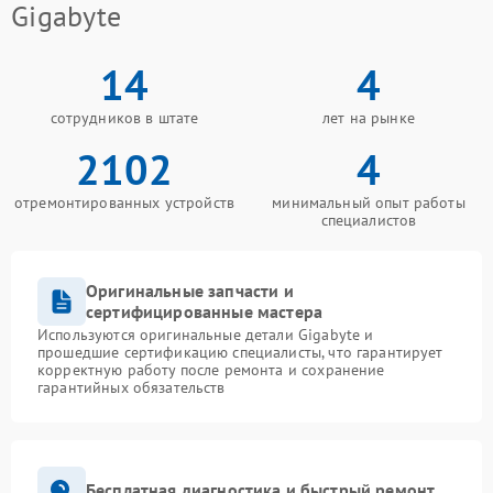
Gigabyte
14
4
сотрудников в штате
лет на рынке
2102
4
отремонтированных устройств
минимальный опыт работы
специалистов
Оригинальные запчасти и
сертифицированные мастера
Используются оригинальные детали Gigabyte и
прошедшие сертификацию специалисты, что гарантирует
корректную работу после ремонта и сохранение
гарантийных обязательств
Бесплатная диагностика и быстрый ремонт