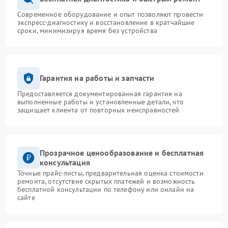
Современное оборудование и опыт позволяют провести
экспресс-диагностику и восстановление в кратчайшие
сроки, минимизируя время без устройства
Гарантия на работы и запчасти
Предоставляется документированная гарантия на
выполненные работы и установленные детали, что
защищает клиента от повторных неисправностей
Прозрачное ценообразование и бесплатная
консультация
Точные прайс-листы, предварительная оценка стоимости
ремонта, отсутствие скрытых платежей и возможность
бесплатной консультации по телефону или онлайн на
сайте