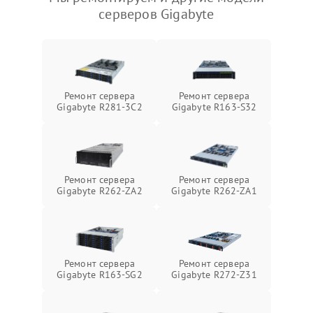
серверов Gigabyte
Ремонт сервера
Ремонт сервера
Gigabyte R281-3C2
Gigabyte R163-S32
Ремонт сервера
Ремонт сервера
Gigabyte R262-ZA2
Gigabyte R262-ZA1
Ремонт сервера
Ремонт сервера
Gigabyte R163-SG2
Gigabyte R272-Z31