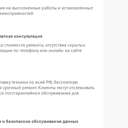
тия на выполненные работы и установленные
 неисправностей
латная консультация
а стоимости ремонта, отсутствие скрытых
тации по телефону или онлайн на сайте
тавку техники по всей РФ, бесплатную
я срочный ремонт. Клиенты могут отслеживать
тся постгарантийное обслуживание для
 и безопасное обслуживание данных