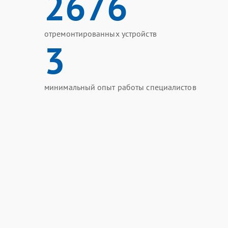
2676
отремонтированных устройств
3
минимальный опыт работы специалистов