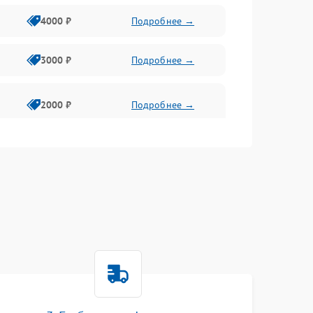
4000 ₽
Подробнее →
3000 ₽
Подробнее →
2000 ₽
Подробнее →