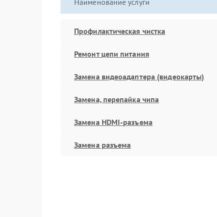
Наименование услуги
Профилактическая чистка
Ремонт цепи питания
Замена видеоадаптера (видеокарты)
Замена, перепайка чипа
Замена HDMI-разъема
Замена разъема