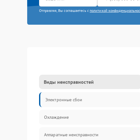
Отправляя, Вы соглашаетесь с
политикой конфиденциально
Виды неисправностей
Электронные сбои
Охлаждение
Аппаратные неисправности