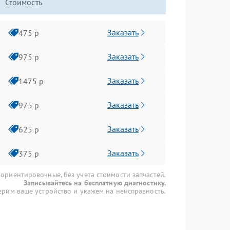
Стоимость
Заказать
475 р
Заказать
975 р
Заказать
1475 р
Заказать
975 р
Заказать
625 р
Заказать
375 р
 ориентировочные, без учета стоимости запчастей.
Записывайтесь на бесплатную диагностику.
рим ваше устройство и укажем на неисправность.