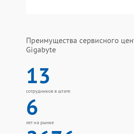
Преимущества сервисного цен
Gigabyte
13
сотрудников в штате
6
лет на рынке