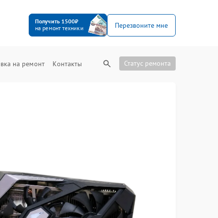
Получить 1500₽
Перезвоните мне
на ремонт техники
Статус ремонта
вка на ремонт
Контакты