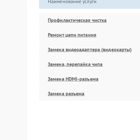
Наименование услуги
Профилактическая чистка
Ремонт цепи питания
Замена видеоадаптера (видеокарты)
Замена, перепайка чипа
Замена HDMI-разъема
Замена разъема