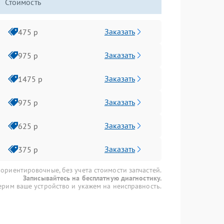
Стоимость
Заказать
475 р
Заказать
975 р
Заказать
1475 р
Заказать
975 р
Заказать
625 р
Заказать
375 р
 ориентировочные, без учета стоимости запчастей.
Записывайтесь на бесплатную диагностику.
рим ваше устройство и укажем на неисправность.