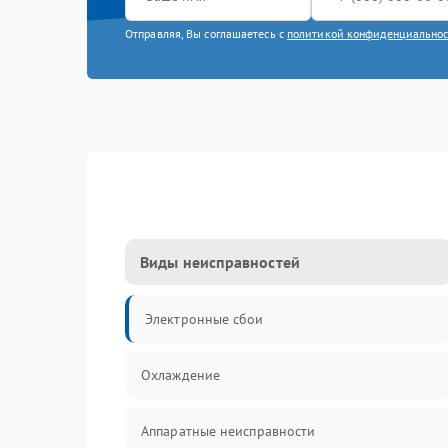
Отправляя, Вы соглашаетесь с
политикой конфиденциально
Виды неисправностей
Электронные сбои
Охлаждение
Аппаратные неисправности