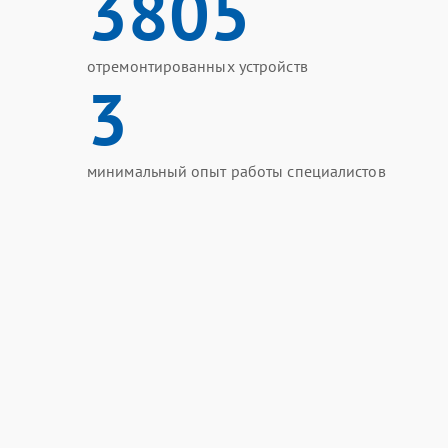
3805
отремонтированных устройств
3
минимальный опыт работы специалистов