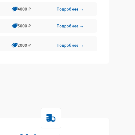
4000 ₽
Подробнее →
3000 ₽
Подробнее →
2000 ₽
Подробнее →