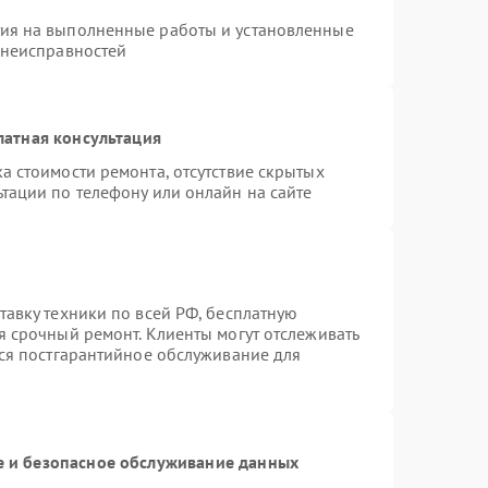
тия на выполненные работы и установленные
 неисправностей
латная консультация
а стоимости ремонта, отсутствие скрытых
тации по телефону или онлайн на сайте
тавку техники по всей РФ, бесплатную
я срочный ремонт. Клиенты могут отслеживать
тся постгарантийное обслуживание для
 и безопасное обслуживание данных