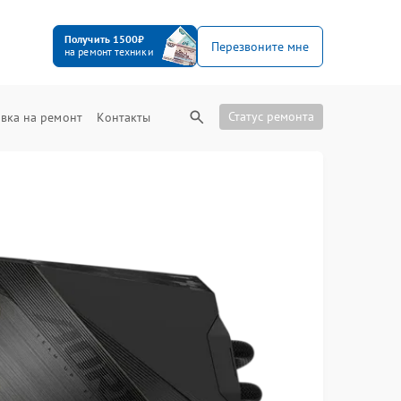
Получить 1500₽
Перезвоните мне
на ремонт техники
Статус ремонта
вка на ремонт
Контакты