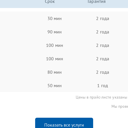
Срок
Гарантия
30 мин
2 года
90 мин
2 года
100 мин
2 года
100 мин
2 года
80 мин
2 года
50 мин
1 год
Цены в прайс-листе указаны
Мы прове
Показать все услуги