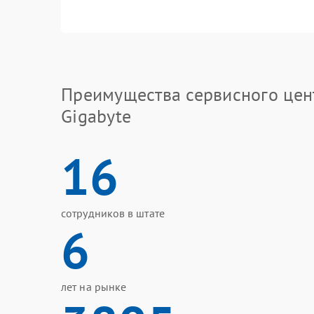
Преимущества сервисного цен
Gigabyte
16
сотрудников в штате
6
лет на рынке