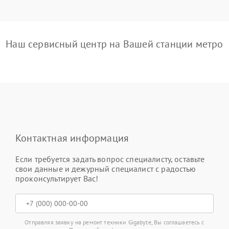
Наш сервисный центр на Вашей станции метро
Контактная информация
Если требуется задать вопрос специалисту, оставьте
свои данные и дежурный специалист с радостью
проконсультирует Вас!
Отправляя заявку на ремонт техники Gigabyte, Вы соглашаетесь с