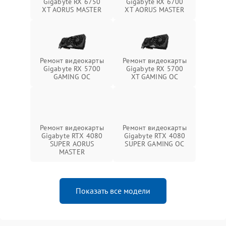
Gigabyte RX 6750
Gigabyte RX 6700
XT AORUS MASTER
XT AORUS MASTER
Ремонт видеокарты
Ремонт видеокарты
Gigabyte RX 5700
Gigabyte RX 5700
GAMING OC
XT GAMING OC
Ремонт видеокарты
Ремонт видеокарты
Gigabyte RTX 4080
Gigabyte RTX 4080
SUPER AORUS
SUPER GAMING OC
MASTER
Показать все модели