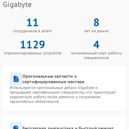
Gigabyte
11
8
сотрудников в штате
лет на рынке
1129
4
отремонтированных устройств
минимальный опыт работы
специалистов
Оригинальные запчасти и
сертифицированные мастера
Используются оригинальные детали Gigabyte и
прошедшие сертификацию специалисты, что гарантирует
корректную работу после ремонта и сохранение
гарантийных обязательств
Бесплатная диагностика и быстрый ремонт