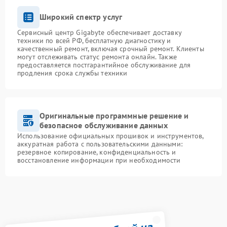
Широкий спектр услуг
Сервисный центр Gigabyte обеспечивает доставку
техники по всей РФ, бесплатную диагностику и
качественный ремонт, включая срочный ремонт. Клиенты
могут отслеживать статус ремонта онлайн. Также
предоставляется постгарантийное обслуживание для
продления срока службы техники
Оригинальные программные решение и
безопасное обслуживание данных
Использование официальных прошивок и инструментов,
аккуратная работа с пользовательскими данными:
резервное копирование, конфиденциальность и
восстановление информации при необходимости