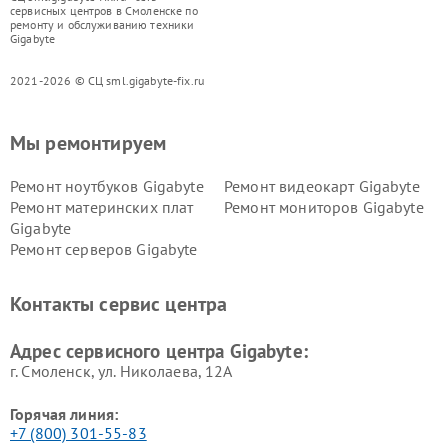
сервисных центров в Смоленске по
ремонту и обслуживанию техники
Gigabyte
2021-2026 © СЦ sml.gigabyte-fix.ru
Мы ремонтируем
Ремонт ноутбуков Gigabyte
Ремонт видеокарт Gigabyte
Ремонт материнских плат
Ремонт мониторов Gigabyte
Gigabyte
Ремонт серверов Gigabyte
Контакты сервис центра
Адрес сервисного центра Gigabyte:
г. Смоленск, ул. Николаева, 12А
Горячая линия:
+7 (800) 301-55-83