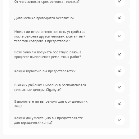
От чего зависит срок ремонта техники?
Диагностика проводится бесплатно?
Может ли вместо меня принять устройство
после ремонта другой человек, контактный
телефон которого я предоставлю?
Возможно ли получать обратную связь в
процессе выполнения ремонтных работ?
Какую гарантию вы предоставляете?
В каких районах Смоленска располагаются
сервисные центры Gigabyte?
Выполняете ли вы ремонт для юридических
лиц?
Какую документацию вы предоставляете
для юридических лиц?