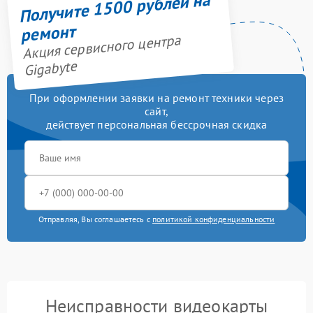
Получите 1500 рублей на
ремонт
Акция сервисного центра
Gigabyte
При оформлении заявки на ремонт техники через
сайт,
действует персональная бессрочная скидка
Отправляя, Вы соглашаетесь с
политикой конфиденциальности
Неисправности видеокарты