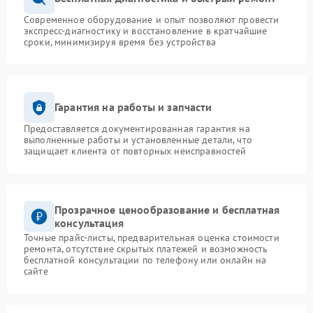
Современное оборудование и опыт позволяют провести
экспресс-диагностику и восстановление в кратчайшие
сроки, минимизируя время без устройства
Гарантия на работы и запчасти
Предоставляется документированная гарантия на
выполненные работы и установленные детали, что
защищает клиента от повторных неисправностей
Прозрачное ценообразование и бесплатная
консультация
Точные прайс-листы, предварительная оценка стоимости
ремонта, отсутствие скрытых платежей и возможность
бесплатной консультации по телефону или онлайн на
сайте