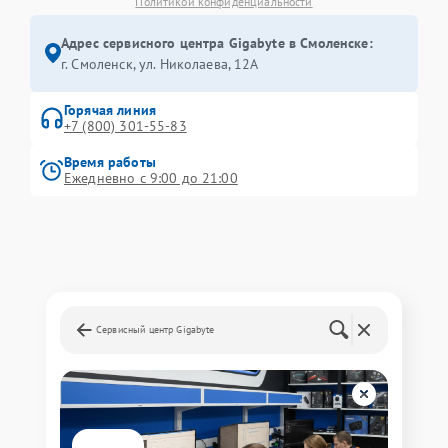
Политикой конфиденциальности
Адрес сервисного центра Gigabyte в Смоленске:
г. Смоленск, ул. Николаева, 12А
Горячая линия
+7 (800) 301-55-83
Время работы
Ежедневно с 9:00 до 21:00
Сервисный центр Gigabyte