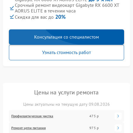
Срочный ремонт видеокарт Gigabyte RX 6600 XT
AORUS ELITE в течении часа
20%
Скидка для вас до
Консультация со специалистом
Узнать стоимость работ
Цены на услуги ремонта
Цены актуальны на текущую дату 09.08.2026
Профилактическая чистка
475 р
Ремонт цепи питания
975 р