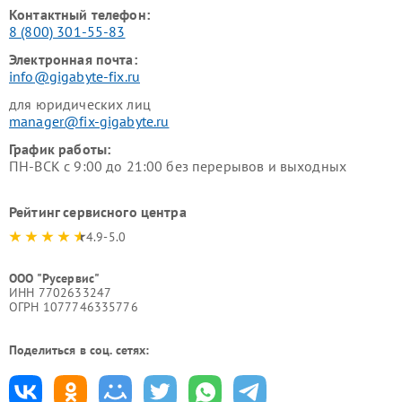
Контактный телефон:
8 (800) 301-55-83
Электронная почта:
info@gigabyte-fix.ru
для юридических лиц
manager@fix-gigabyte.ru
График работы:
ПН-ВСК с 9:00 до 21:00 без перерывов и выходных
Рейтинг сервисного центра
4.9-5.0
ООО "Русервис"
ИНН 7702633247
ОГРН 1077746335776
Поделиться в соц. сетях: