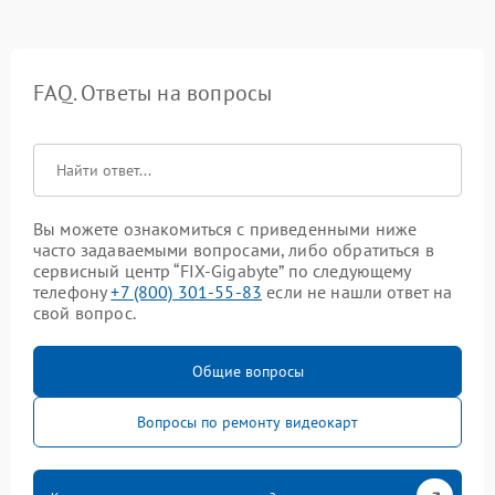
FAQ. Ответы на вопросы
Вы можете ознакомиться с приведенными ниже
часто задаваемыми вопросами, либо обратиться в
сервисный центр “FIX-Gigabyte” по следующему
телефону
+7 (800) 301-55-83
если не нашли ответ на
свой вопрос.
Общие вопросы
Вопросы по ремонту видеокарт