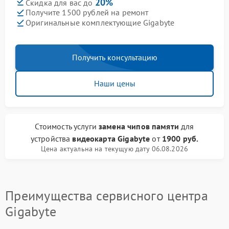
20%
Скидка для вас до
Получите 1500 рублей на ремонт
Оригинальные комплектующие Gigabyte
Получить консультацию
Наши цены
Стоимость услуги
замена чипов памяти
для
устройства
видеокарта Gigabyte
от
1900 руб.
Цена актуальна на текущую дату 06.08.2026
Преимущества сервисного центра
Gigabyte