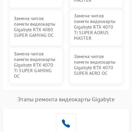
Замена чипов
Замена чипов
памяти видеокарты
памяти видеокарты
Gigabyte RTX 4070
Gigabyte RTX 4080
Ti SUPER AORUS
SUPER GAMING OC
MASTER
Замена чипов
Замена чипов
памяти видеокарты
памяти видеокарты
Gigabyte RTX 4070
Gigabyte RTX 4070
Ti SUPER GAMING
SUPER AERO OC
OC
Этапы ремонта видеокарты Gigabyte