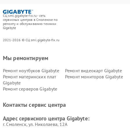
СЦ sml.gigabyte-fix.ru - сеть
сервисных центров в Смоленске по
ремонту и обслуживанию техники
Gigabyte
2021-2026 © СЦ sml.gigabyte-fix.ru
Мы ремонтируем
Ремонт ноутбуков Gigabyte
Ремонт видеокарт Gigabyte
Ремонт материнских плат
Ремонт мониторов Gigabyte
Gigabyte
Ремонт серверов Gigabyte
Контакты сервис центра
Адрес сервисного центра Gigabyte:
г. Смоленск, ул. Николаева, 12А