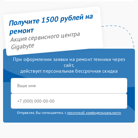
Получите 1500 рублей на
ремонт
Акция сервисного центра
Gigabyte
При оформлении заявки на ремонт техники через
сайт,
действует персональная бессрочная скидка
Отправляя, Вы соглашаетесь с
политикой конфиденциальности