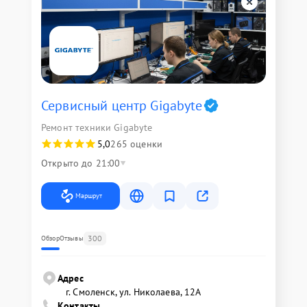
Сервисный центр Gigabyte
Ремонт техники Gigabyte
5,0
265 оценки
Открыто до 21:00
Маршрут
300
Обзор
Отзывы
Адрес
г. Смоленск, ул. Николаева, 12А
Контакты