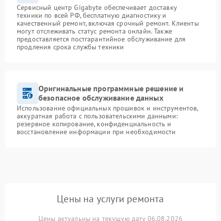
Сервисный центр Gigabyte обеспечивает доставку
техники по всей РФ, бесплатную диагностику и
качественный ремонт, включая срочный ремонт. Клиенты
могут отслеживать статус ремонта онлайн. Также
предоставляется постгарантийное обслуживание для
продления срока службы техники
Оригинальные программные решение и
безопасное обслуживание данных
Использование официальных прошивок и инструментов,
аккуратная работа с пользовательскими данными:
резервное копирование, конфиденциальность и
восстановление информации при необходимости
Цены на услуги ремонта
Цены актуальны на текущую дату 06.08.2026