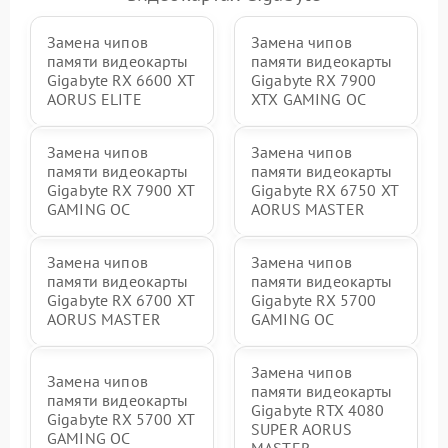
Замена чипов
Замена чипов
памяти видеокарты
памяти видеокарты
Gigabyte RX 6600 XT
Gigabyte RX 7900
AORUS ELITE
XTX GAMING OC
Замена чипов
Замена чипов
памяти видеокарты
памяти видеокарты
Gigabyte RX 7900 XT
Gigabyte RX 6750 XT
GAMING OC
AORUS MASTER
Замена чипов
Замена чипов
памяти видеокарты
памяти видеокарты
Gigabyte RX 6700 XT
Gigabyte RX 5700
AORUS MASTER
GAMING OC
Замена чипов
Замена чипов
памяти видеокарты
памяти видеокарты
Gigabyte RTX 4080
Gigabyte RX 5700 XT
SUPER AORUS
GAMING OC
MASTER