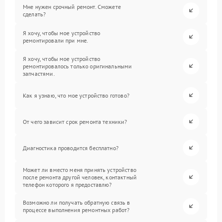
Мне нужен срочный ремонт. Сможете
сделать?
Я хочу, чтобы мое устройство
ремонтировали при мне.
Я хочу, чтобы мое устройство
ремонтировалось только оригинальными
запчастями.
Как я узнаю, что мое устройство готово?
От чего зависит срок ремонта техники?
Диагностика проводится бесплатно?
Может ли вместо меня принять устройство
после ремонта другой человек, контактный
телефон которого я предоставлю?
Возможно ли получать обратную связь в
процессе выполнения ремонтных работ?