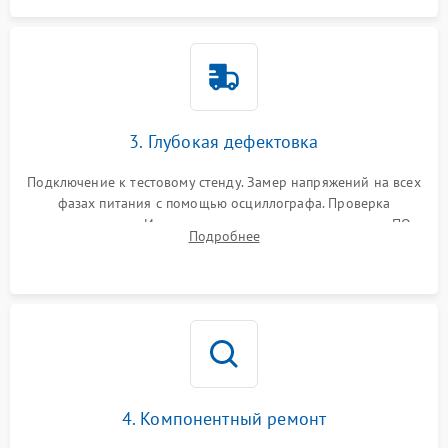
3. Глубокая дефектовка
Подключение к тестовому стенду. Замер напряжений на всех
фазах питания с помощью осциллографа. Проверка
инициализации. Использование специализированного ПО
Подробнее
MATS
4. Компонентный ремонт