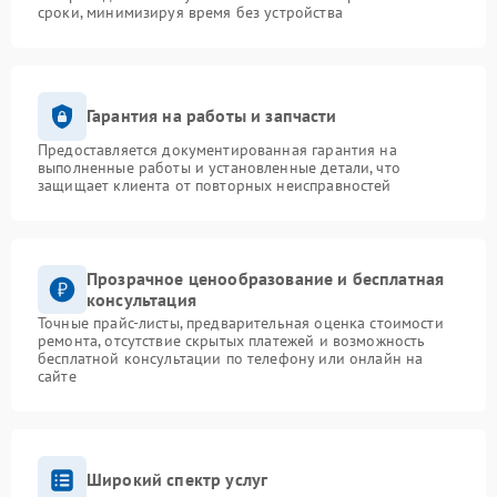
сроки, минимизируя время без устройства
Гарантия на работы и запчасти
Предоставляется документированная гарантия на
выполненные работы и установленные детали, что
защищает клиента от повторных неисправностей
Прозрачное ценообразование и бесплатная
консультация
Точные прайс-листы, предварительная оценка стоимости
ремонта, отсутствие скрытых платежей и возможность
бесплатной консультации по телефону или онлайн на
сайте
Широкий спектр услуг