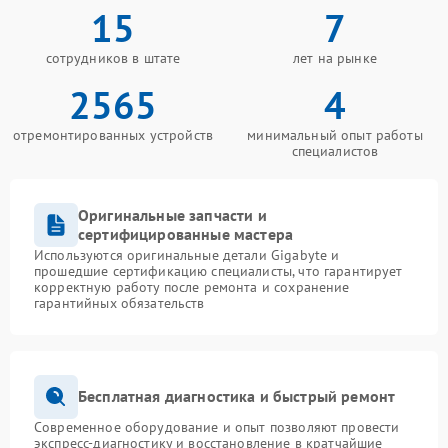
15
7
сотрудников в штате
лет на рынке
2565
4
отремонтированных устройств
минимальный опыт работы
специалистов
Оригинальные запчасти и
сертифицированные мастера
Используются оригинальные детали Gigabyte и
прошедшие сертификацию специалисты, что гарантирует
корректную работу после ремонта и сохранение
гарантийных обязательств
Бесплатная диагностика и быстрый ремонт
Современное оборудование и опыт позволяют провести
экспресс-диагностику и восстановление в кратчайшие