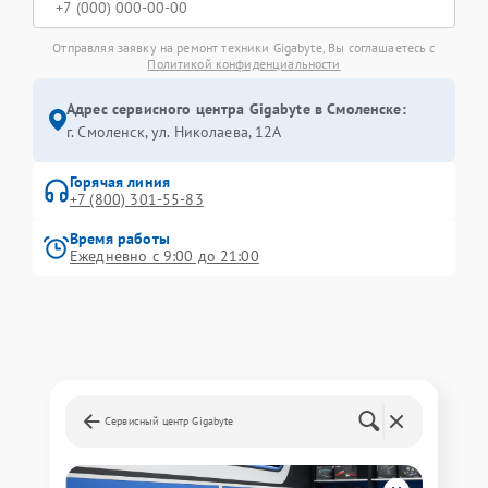
Отправляя заявку на ремонт техники Gigabyte, Вы соглашаетесь с
Политикой конфиденциальности
Адрес сервисного центра Gigabyte в Смоленске:
г. Смоленск, ул. Николаева, 12А
Горячая линия
+7 (800) 301-55-83
Время работы
Ежедневно с 9:00 до 21:00
Сервисный центр Gigabyte