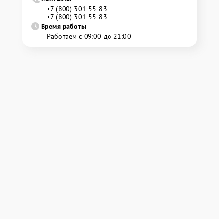
+7 (800) 301-55-83
+7 (800) 301-55-83
Время работы
Работаем с 09:00 до 21:00